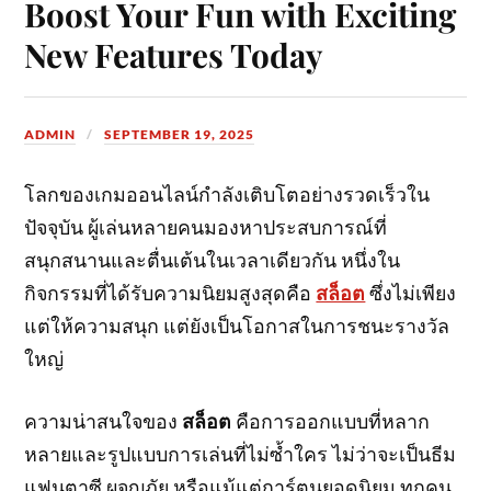
Boost Your Fun with Exciting
New Features Today
ADMIN
SEPTEMBER 19, 2025
โลกของเกมออนไลน์กำลังเติบโตอย่างรวดเร็วใน
ปัจจุบัน ผู้เล่นหลายคนมองหาประสบการณ์ที่
สนุกสนานและตื่นเต้นในเวลาเดียวกัน หนึ่งใน
สล็อต
กิจกรรมที่ได้รับความนิยมสูงสุดคือ
ซึ่งไม่เพียง
แต่ให้ความสนุก แต่ยังเป็นโอกาสในการชนะรางวัล
ใหญ่
สล็อต
ความน่าสนใจของ
คือการออกแบบที่หลาก
หลายและรูปแบบการเล่นที่ไม่ซ้ำใคร ไม่ว่าจะเป็นธีม
แฟนตาซี ผจญภัย หรือแม้แต่การ์ตูนยอดนิยม ทุกคน