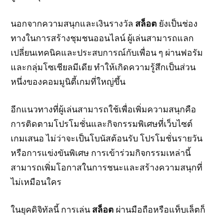
สล็อต
นอกจากความสนุกและเงินรางวัล
ยังเป็นช่อง
ทางในการสร้างชุมชนออนไลน์ ผู้เล่นสามารถแลก
เปลี่ยนเทคนิคและประสบการณ์กับเพื่อน ๆ ผ่านฟอรัม
และกลุ่มโซเชียลมีเดีย ทำให้เกิดความรู้สึกเป็นส่วน
หนึ่งของคอมมูนิตี้เกมที่ใหญ่ขึ้น
อีกแนวทางที่ผู้เล่นสามารถใช้เพื่อเพิ่มความสนุกคือ
การติดตามโปรโมชั่นและกิจกรรมพิเศษที่เว็บไซต์
เกมเสนอ ไม่ว่าจะเป็นโบนัสต้อนรับ โปรโมชั่นรายวัน
หรือการแข่งขันพิเศษ การเข้าร่วมกิจกรรมเหล่านี้
สามารถเพิ่มโอกาสในการชนะและสร้างความสนุกที่
ไม่เหมือนใคร
สล็อต
ในยุคดิจิทัลนี้ การเล่น
ผ่านมือถือหรือแท็บเล็ตก็