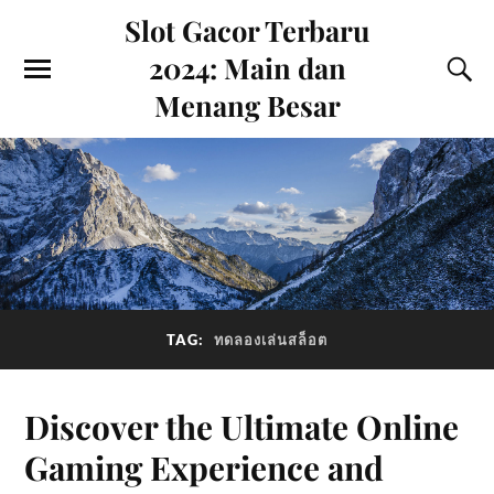
Slot Gacor Terbaru
2024: Main dan
Menang Besar
TAG:
ทดลองเล่นสล็อต
Discover the Ultimate Online
Gaming Experience and