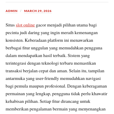
ADMIN
MARCH 29, 2026
Situs
slot online
gacor menjadi pilihan utama bagi
pecinta judi daring yang ingin meraih kemenangan
konsisten. Keberadaan platform ini menawarkan
berbagai fitur unggulan yang memudahkan pengguna
dalam mendapatkan hasil terbaik. Sistem yang
terintegrasi dengan teknologi terbaru memastikan
transaksi berjalan cepat dan aman. Selain itu, tampilan
antarmuka yang user-friendly memudahkan navigasi
bagi pemula maupun profesional. Dengan keberagaman
permainan yang lengkap, pengguna tidak perlu khawatir
kehabisan pilihan. Setiap fitur dirancang untuk
memberikan pengalaman bermain yang menyenangkan