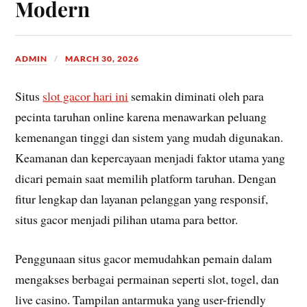
Modern
ADMIN
MARCH 30, 2026
Situs
slot gacor hari ini
semakin diminati oleh para
pecinta taruhan online karena menawarkan peluang
kemenangan tinggi dan sistem yang mudah digunakan.
Keamanan dan kepercayaan menjadi faktor utama yang
dicari pemain saat memilih platform taruhan. Dengan
fitur lengkap dan layanan pelanggan yang responsif,
situs gacor menjadi pilihan utama para bettor.
Penggunaan situs gacor memudahkan pemain dalam
mengakses berbagai permainan seperti slot, togel, dan
live casino. Tampilan antarmuka yang user-friendly