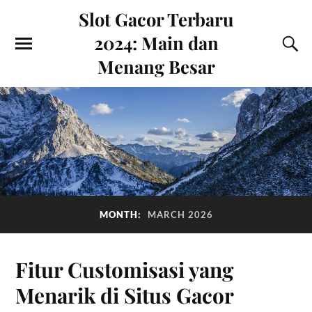
Slot Gacor Terbaru
2024: Main dan
Menang Besar
MONTH:
MARCH 2026
Fitur Customisasi yang
Menarik di Situs Gacor