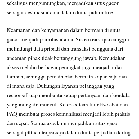
sekaligus menguntungkan, menjadikan situs gacor
sebagai destinasi utama dalam dunia judi online.
Keamanan dan kenyamanan dalam bermain di situs
gacor menjadi prioritas utama. Sistem enkripsi canggih
melindungi data pribadi dan transaksi pengguna dari
ancaman pihak tidak bertanggung jawab. Kemudahan
akses melalui berbagai perangkat juga menjadi nilai
tambah, sehingga pemain bisa bermain kapan saja dan
di mana saja. Dukungan layanan pelanggan yang
responsif siap membantu setiap pertanyaan dan kendala
yang mungkin muncul. Ketersediaan fitur live chat dan
FAQ membuat proses komunikasi menjadi lebih praktis
dan cepat. Semua aspek ini menjadikan situs gacor
sebagai pilihan terpercaya dalam dunia perjudian daring