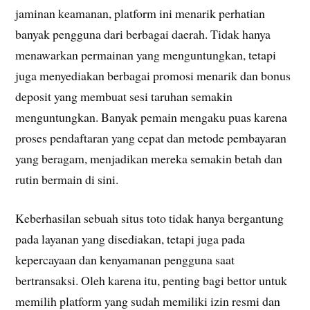
jaminan keamanan, platform ini menarik perhatian
banyak pengguna dari berbagai daerah. Tidak hanya
menawarkan permainan yang menguntungkan, tetapi
juga menyediakan berbagai promosi menarik dan bonus
deposit yang membuat sesi taruhan semakin
menguntungkan. Banyak pemain mengaku puas karena
proses pendaftaran yang cepat dan metode pembayaran
yang beragam, menjadikan mereka semakin betah dan
rutin bermain di sini.
Keberhasilan sebuah situs toto tidak hanya bergantung
pada layanan yang disediakan, tetapi juga pada
kepercayaan dan kenyamanan pengguna saat
bertransaksi. Oleh karena itu, penting bagi bettor untuk
memilih platform yang sudah memiliki izin resmi dan