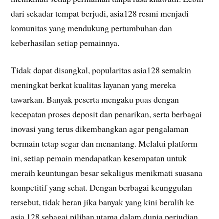
dari sekadar tempat berjudi, asia128 resmi menjadi
komunitas yang mendukung pertumbuhan dan
keberhasilan setiap pemainnya.
Tidak dapat disangkal, popularitas asia128 semakin
meningkat berkat kualitas layanan yang mereka
tawarkan. Banyak peserta mengaku puas dengan
kecepatan proses deposit dan penarikan, serta berbagai
inovasi yang terus dikembangkan agar pengalaman
bermain tetap segar dan menantang. Melalui platform
ini, setiap pemain mendapatkan kesempatan untuk
meraih keuntungan besar sekaligus menikmati suasana
kompetitif yang sehat. Dengan berbagai keunggulan
tersebut, tidak heran jika banyak yang kini beralih ke
asia 128 sebagai pilihan utama dalam dunia perjudian