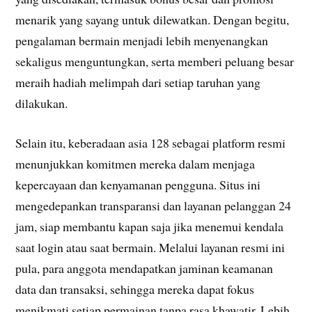
menarik yang sayang untuk dilewatkan. Dengan begitu,
pengalaman bermain menjadi lebih menyenangkan
sekaligus menguntungkan, serta memberi peluang besar
meraih hadiah melimpah dari setiap taruhan yang
dilakukan.
Selain itu, keberadaan asia 128 sebagai platform resmi
menunjukkan komitmen mereka dalam menjaga
kepercayaan dan kenyamanan pengguna. Situs ini
mengedepankan transparansi dan layanan pelanggan 24
jam, siap membantu kapan saja jika menemui kendala
saat login atau saat bermain. Melalui layanan resmi ini
pula, para anggota mendapatkan jaminan keamanan
data dan transaksi, sehingga mereka dapat fokus
menikmati setiap permainan tanpa rasa khawatir. Lebih