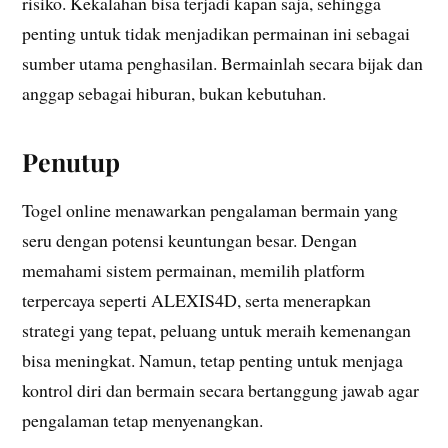
risiko. Kekalahan bisa terjadi kapan saja, sehingga
penting untuk tidak menjadikan permainan ini sebagai
sumber utama penghasilan. Bermainlah secara bijak dan
anggap sebagai hiburan, bukan kebutuhan.
Penutup
Togel online menawarkan pengalaman bermain yang
seru dengan potensi keuntungan besar. Dengan
memahami sistem permainan, memilih platform
terpercaya seperti ALEXIS4D, serta menerapkan
strategi yang tepat, peluang untuk meraih kemenangan
bisa meningkat. Namun, tetap penting untuk menjaga
kontrol diri dan bermain secara bertanggung jawab agar
pengalaman tetap menyenangkan.