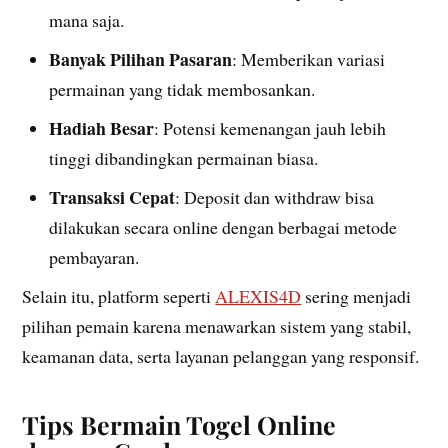
mana saja.
Banyak Pilihan Pasaran
: Memberikan variasi
permainan yang tidak membosankan.
Hadiah Besar
: Potensi kemenangan jauh lebih
tinggi dibandingkan permainan biasa.
Transaksi Cepat
: Deposit dan withdraw bisa
dilakukan secara online dengan berbagai metode
pembayaran.
Selain itu, platform seperti
ALEXIS4D
sering menjadi
pilihan pemain karena menawarkan sistem yang stabil,
keamanan data, serta layanan pelanggan yang responsif.
Tips Bermain Togel Online