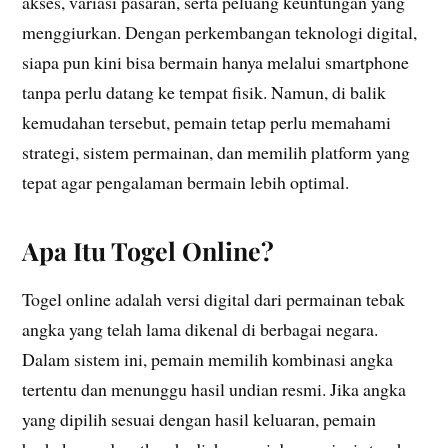
akses, variasi pasaran, serta peluang keuntungan yang
menggiurkan. Dengan perkembangan teknologi digital,
siapa pun kini bisa bermain hanya melalui smartphone
tanpa perlu datang ke tempat fisik. Namun, di balik
kemudahan tersebut, pemain tetap perlu memahami
strategi, sistem permainan, dan memilih platform yang
tepat agar pengalaman bermain lebih optimal.
Apa Itu Togel Online?
Togel online adalah versi digital dari permainan tebak
angka yang telah lama dikenal di berbagai negara.
Dalam sistem ini, pemain memilih kombinasi angka
tertentu dan menunggu hasil undian resmi. Jika angka
yang dipilih sesuai dengan hasil keluaran, pemain