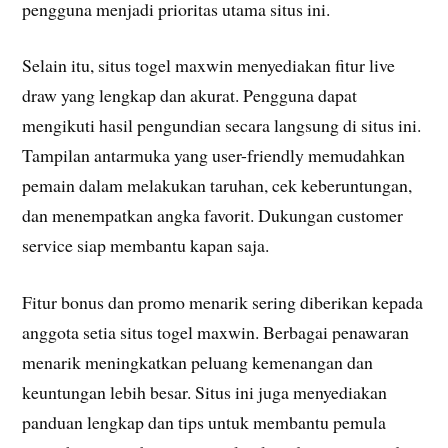
pengguna menjadi prioritas utama situs ini.
Selain itu, situs togel maxwin menyediakan fitur live
draw yang lengkap dan akurat. Pengguna dapat
mengikuti hasil pengundian secara langsung di situs ini.
Tampilan antarmuka yang user-friendly memudahkan
pemain dalam melakukan taruhan, cek keberuntungan,
dan menempatkan angka favorit. Dukungan customer
service siap membantu kapan saja.
Fitur bonus dan promo menarik sering diberikan kepada
anggota setia situs togel maxwin. Berbagai penawaran
menarik meningkatkan peluang kemenangan dan
keuntungan lebih besar. Situs ini juga menyediakan
panduan lengkap dan tips untuk membantu pemula