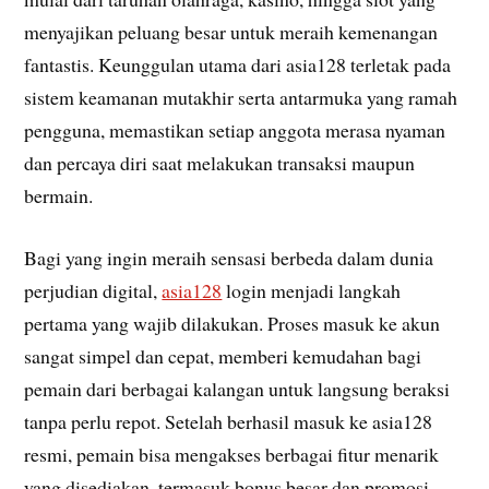
menyajikan peluang besar untuk meraih kemenangan
fantastis. Keunggulan utama dari asia128 terletak pada
sistem keamanan mutakhir serta antarmuka yang ramah
pengguna, memastikan setiap anggota merasa nyaman
dan percaya diri saat melakukan transaksi maupun
bermain.
Bagi yang ingin meraih sensasi berbeda dalam dunia
perjudian digital,
asia128
login menjadi langkah
pertama yang wajib dilakukan. Proses masuk ke akun
sangat simpel dan cepat, memberi kemudahan bagi
pemain dari berbagai kalangan untuk langsung beraksi
tanpa perlu repot. Setelah berhasil masuk ke asia128
resmi, pemain bisa mengakses berbagai fitur menarik
yang disediakan, termasuk bonus besar dan promosi