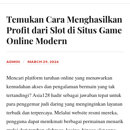
Temukan Cara Menghasilkan
Profit dari Slot di Situs Game
Online Modern
ADMIN
MARCH 29, 2026
Mencari platform taruhan online yang menawarkan
kemudahan akses dan pengalaman bermain yang tak
tertandingi? Asia128 hadir sebagai jawaban tepat untuk
para penggemar judi daring yang menginginkan layanan
terbaik dan terpercaya. Melalui website resmi mereka,
pengguna dapat menikmati berbagai permainan menarik
mulai dari taruhan olahraga, kasino, hingga slot yang