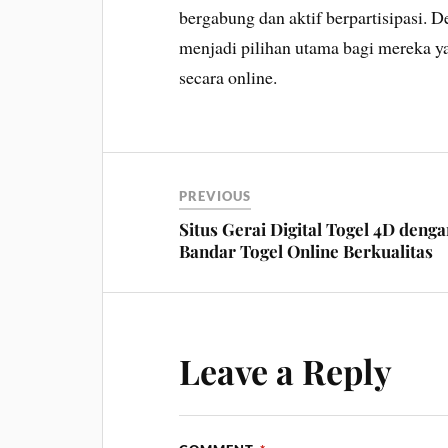
bergabung dan aktif berpartisipasi. 
menjadi pilihan utama bagi mereka y
secara online.
PREVIOUS
Situs Gerai Digital Togel 4D deng
Bandar Togel Online Berkualitas
Leave a Reply