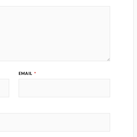
EMAIL
*