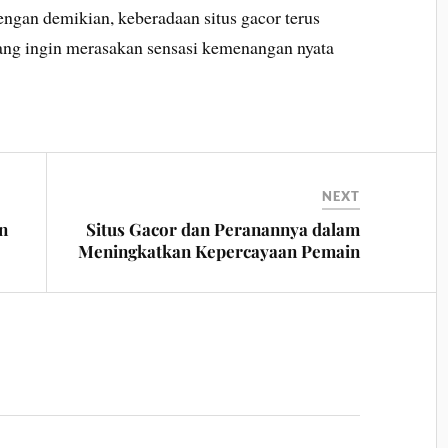
Dengan demikian, keberadaan situs gacor terus
ang ingin merasakan sensasi kemenangan nyata
NEXT
an
Situs Gacor dan Peranannya dalam
Meningkatkan Kepercayaan Pemain