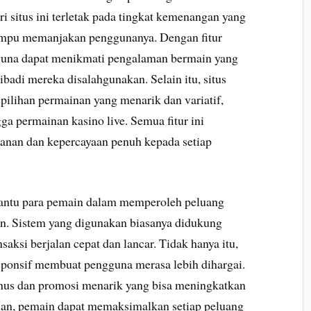
i situs ini terletak pada tingkat kemenangan yang
mampu memanjakan penggunanya. Dengan fitur
guna dapat menikmati pengalaman bermain yang
badi mereka disalahgunakan. Selain itu, situs
pilihan permainan yang menarik dan variatif,
gga permainan kasino live. Semua fitur ini
nan dan kepercayaan penuh kepada setiap
antu para pemain dalam memperoleh peluang
. Sistem yang digunakan biasanya didukung
saksi berjalan cepat dan lancar. Tidak hanya itu,
ponsif membuat pengguna merasa lebih dihargai.
onus dan promosi menarik yang bisa meningkatkan
an, pemain dapat memaksimalkan setiap peluang