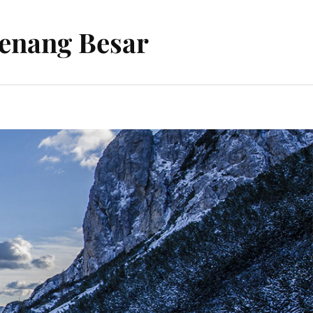
Menang Besar