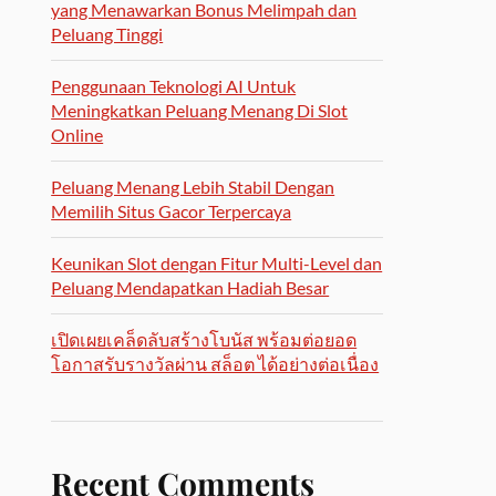
yang Menawarkan Bonus Melimpah dan
Peluang Tinggi
Penggunaan Teknologi AI Untuk
Meningkatkan Peluang Menang Di Slot
Online
Peluang Menang Lebih Stabil Dengan
Memilih Situs Gacor Terpercaya
Keunikan Slot dengan Fitur Multi-Level dan
Peluang Mendapatkan Hadiah Besar
เปิดเผยเคล็ดลับสร้างโบนัส พร้อมต่อยอด
โอกาสรับรางวัลผ่าน สล็อต ได้อย่างต่อเนื่อง
Recent Comments