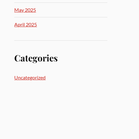
May 2025
April 2025
Categories
Uncategorized