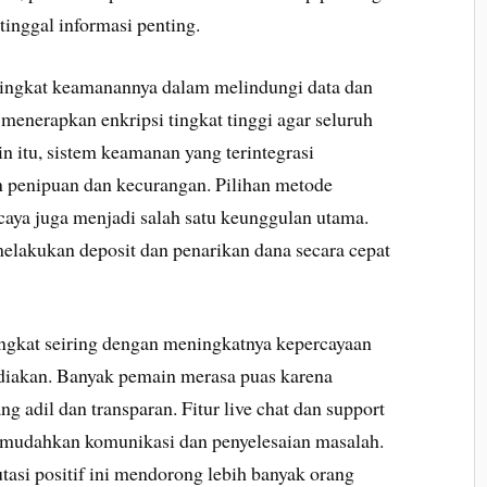
rtinggal informasi penting.
i tingkat keamanannya dalam melindungi data dan
menerapkan enkripsi tingkat tinggi agar seluruh
in itu, sistem keamanan yang terintegrasi
penipuan dan kecurangan. Pilihan metode
aya juga menjadi salah satu keunggulan utama.
lakukan deposit dan penarikan dana secara cepat
ingkat seiring dengan meningkatnya kepercayaan
diakan. Banyak pemain merasa puas karena
adil dan transparan. Fitur live chat dan support
emudahkan komunikasi dan penyelesaian masalah.
si positif ini mendorong lebih banyak orang