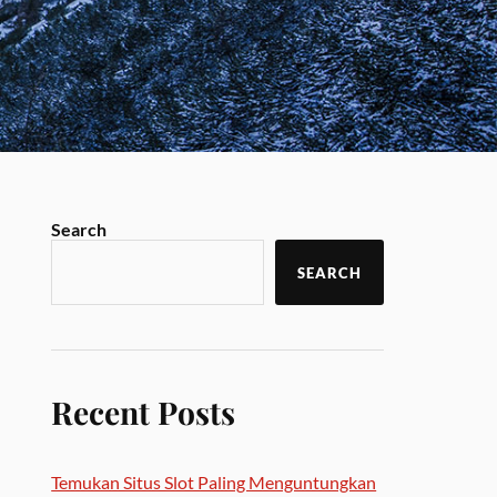
Search
SEARCH
Recent Posts
Temukan Situs Slot Paling Menguntungkan