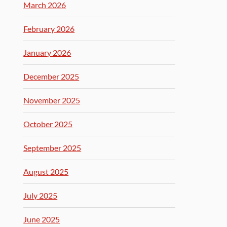
March 2026
February 2026
January 2026
December 2025
November 2025
October 2025
September 2025
August 2025
July 2025
June 2025