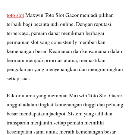
toto slot
Maxwin Toto Slot Gacor menjadi pilihan
terbaik bagi pecinta judi online. Dengan reputasi
terpercaya, pemain dapat menikmati berbagai
permainan slot yang consistently memberikan
kemenangan besar. Keamanan dan kenyamanan dalam
bermain menjadi prioritas utama, memastikan
pengalaman yang menyenangkan dan menguntungkan
setiap saat.
Faktor utama yang membuat Maxwin Toto Slot Gacor
unggul adalah tingkat kemenangan tinggi dan peluang
besar mendapatkan jackpot. Sistem yang adil dan
transparan menjamin setiap pemain memiliki
kesempatan sama untuk meraih kemenangan besar.