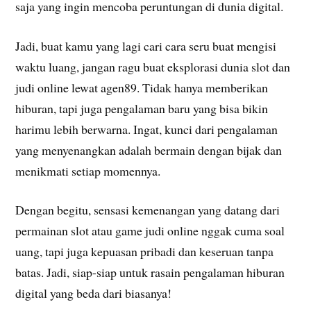
saja yang ingin mencoba peruntungan di dunia digital.
Jadi, buat kamu yang lagi cari cara seru buat mengisi
waktu luang, jangan ragu buat eksplorasi dunia slot dan
judi online lewat agen89. Tidak hanya memberikan
hiburan, tapi juga pengalaman baru yang bisa bikin
harimu lebih berwarna. Ingat, kunci dari pengalaman
yang menyenangkan adalah bermain dengan bijak dan
menikmati setiap momennya.
Dengan begitu, sensasi kemenangan yang datang dari
permainan slot atau game judi online nggak cuma soal
uang, tapi juga kepuasan pribadi dan keseruan tanpa
batas. Jadi, siap-siap untuk rasain pengalaman hiburan
digital yang beda dari biasanya!