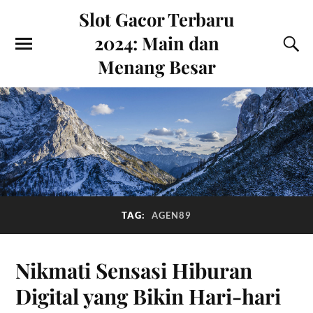
Slot Gacor Terbaru
2024: Main dan
Menang Besar
TAG:
AGEN89
Nikmati Sensasi Hiburan
Digital yang Bikin Hari-hari