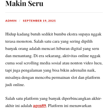
Makin Seru
ADMIN
SEPTEMBER 19, 2025
Hidup kadang butuh sedikit bumbu ekstra supaya nggak
terasa monoton. Salah satu cara yang sering dipilih
banyak orang adalah mencari hiburan digital yang seru
dan menantang. Di era sekarang, aktivitas online nggak
cuma soal scrolling media sosial atau nonton video lucu,
tapi juga pengalaman yang bisa bikin adrenalin naik,
misalnya dengan mencoba permainan slot dan platform
judi online.
Salah satu platform yang banyak diperbincangkan akhir-
agen89
akhir ini adalah
. Platform ini menawarkan