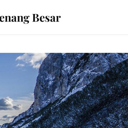
Menang Besar