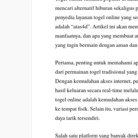
mencari alternatif hiburan sekaligus
penyedia layanan togel online yang 
adalah “atas4d”. Artikel ini akan mem
manfaatnya, dan apa yang membuat at
yang ingin bermain dengan aman dan
Pertama, penting untuk memahami ap
dari permainan togel tradisional yang
Dengan kemudahan akses internet, p
hasil keluaran secara real-time melal
togel online adalah kemudahan akses 
ke tempat fisik. Selain itu, variasi 
daya tarik tersendiri.
Salah satu platform yang banyak dir