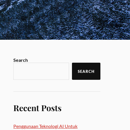
Search
SEARCH
Recent Posts
Penggunaan Teknologi AI Untuk