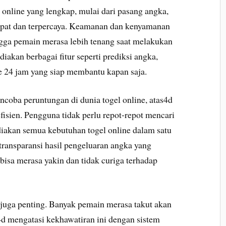
 online yang lengkap, mulai dari pasang angka,
epat dan terpercaya. Keamanan dan kenyamanan
ngga pemain merasa lebih tenang saat melakukan
diakan berbagai fitur seperti prediksi angka,
ice 24 jam yang siap membantu kapan saja.
coba peruntungan di dunia togel online, atas4d
fisien. Pengguna tidak perlu repot-repot mencari
diakan semua kebutuhan togel online dalam satu
transparansi hasil pengeluaran angka yang
bisa merasa yakin dan tidak curiga terhadap
s juga penting. Banyak pemain merasa takut akan
4d mengatasi kekhawatiran ini dengan sistem