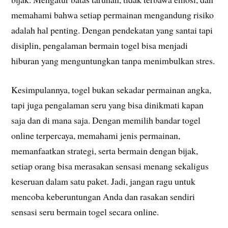
memahami bahwa setiap permainan mengandung risiko
adalah hal penting. Dengan pendekatan yang santai tapi
disiplin, pengalaman bermain togel bisa menjadi
hiburan yang menguntungkan tanpa menimbulkan stres.
Kesimpulannya, togel bukan sekadar permainan angka,
tapi juga pengalaman seru yang bisa dinikmati kapan
saja dan di mana saja. Dengan memilih bandar togel
online terpercaya, memahami jenis permainan,
memanfaatkan strategi, serta bermain dengan bijak,
setiap orang bisa merasakan sensasi menang sekaligus
keseruan dalam satu paket. Jadi, jangan ragu untuk
mencoba keberuntungan Anda dan rasakan sendiri
sensasi seru bermain togel secara online.