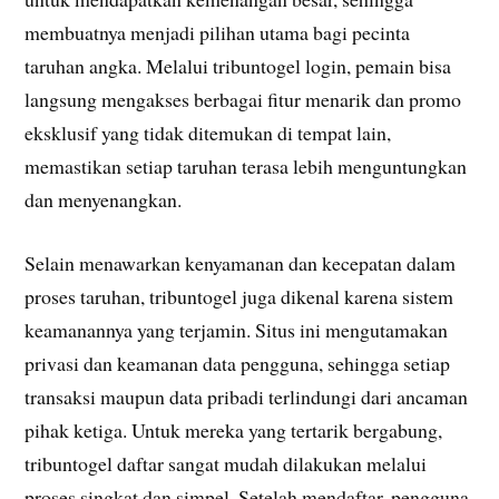
membuatnya menjadi pilihan utama bagi pecinta
taruhan angka. Melalui tribuntogel login, pemain bisa
langsung mengakses berbagai fitur menarik dan promo
eksklusif yang tidak ditemukan di tempat lain,
memastikan setiap taruhan terasa lebih menguntungkan
dan menyenangkan.
Selain menawarkan kenyamanan dan kecepatan dalam
proses taruhan, tribuntogel juga dikenal karena sistem
keamanannya yang terjamin. Situs ini mengutamakan
privasi dan keamanan data pengguna, sehingga setiap
transaksi maupun data pribadi terlindungi dari ancaman
pihak ketiga. Untuk mereka yang tertarik bergabung,
tribuntogel daftar sangat mudah dilakukan melalui
proses singkat dan simpel. Setelah mendaftar, pengguna