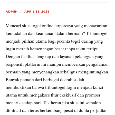
ADMIN
APRIL 18, 2026
Mencari situs togel online terpercaya yang menawarkan
kemudahan dan keamanan dalam bermain? Tribuntogel
menjadi pilihan utama bagi pecinta togel daring yang
ingin meraih kemenangan besar tanpa takut tertipu.
Dengan fasilitas lengkap dan layanan pelanggan yang
responsif, platform ini mampu memberikan pengalaman
bermain yang menyenangkan sekaligus menguntungkan.
Banyak pemain dari berbagai daerah sudah
membuktikan bahwa tribuntogel login menjadi kunci
utama untuk mengakses fitur eksklusif dan promosi
menarik setiap hari. Tak heran jika situs ini semakin
diminati dan terus berkembang pesat di dunia perjudian