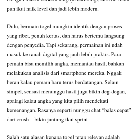
pun ikut naik level dan jadi lebih modern.
Dulu, bermain togel mungkin identik dengan proses
yang ribet, penuh kertas, dan harus bertemu langsung
dengan penyedia. Tapi sekarang, permainan ini udah
masuk ke ranah digital yang jauh lebih praktis. Para
pemain bisa memilih angka, memantau hasil, bahkan
melakukan analisis dari smartphone mereka. Nggak
heran kalau pemain baru terus berdatangan. Selain
simpel, sensasi menunggu hasil juga bikin deg-degan,
apalagi kalau angka yang kita pilih mendekati
kemenangan. Rasanya seperti nunggu chat “balas cepat”
dari crush—bikin jantung ikut sprint.
Salah satu alasan kenapa togel tetap relevan adalah