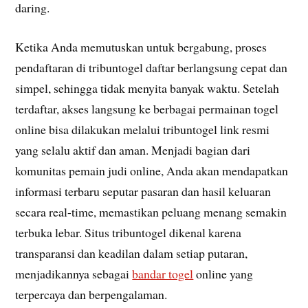
daring.
Ketika Anda memutuskan untuk bergabung, proses
pendaftaran di tribuntogel daftar berlangsung cepat dan
simpel, sehingga tidak menyita banyak waktu. Setelah
terdaftar, akses langsung ke berbagai permainan togel
online bisa dilakukan melalui tribuntogel link resmi
yang selalu aktif dan aman. Menjadi bagian dari
komunitas pemain judi online, Anda akan mendapatkan
informasi terbaru seputar pasaran dan hasil keluaran
secara real-time, memastikan peluang menang semakin
terbuka lebar. Situs tribuntogel dikenal karena
transparansi dan keadilan dalam setiap putaran,
menjadikannya sebagai
bandar togel
online yang
terpercaya dan berpengalaman.