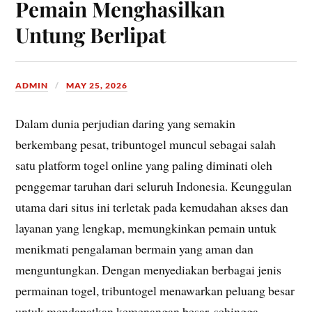
Pemain Menghasilkan
Untung Berlipat
ADMIN
MAY 25, 2026
Dalam dunia perjudian daring yang semakin
berkembang pesat, tribuntogel muncul sebagai salah
satu platform togel online yang paling diminati oleh
penggemar taruhan dari seluruh Indonesia. Keunggulan
utama dari situs ini terletak pada kemudahan akses dan
layanan yang lengkap, memungkinkan pemain untuk
menikmati pengalaman bermain yang aman dan
menguntungkan. Dengan menyediakan berbagai jenis
permainan togel, tribuntogel menawarkan peluang besar
untuk mendapatkan kemenangan besar, sehingga