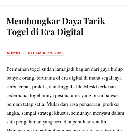
Membongkar Daya Tarik
Togel di Era Digital
ADMIN
DECEMBER 9, 2025
Permainan togel sudah lama jadi bagian dari gaya hidup
banyak orang, terutama di era digital di mana segalanya
serba cepat, praktis, dan tinggal klik. Meski terkesan
sederhana, togel punya pesona unik yang bikin banyak
pemain tetap setia. Mulai dari rasa penasaran, prediksi
angka, sampai strategi khusus, semuanya menyatu dalam
satu pengalaman yang seru dan penuh adrenalin.
Dengan makin berkembangnya teknologi, cara bermain