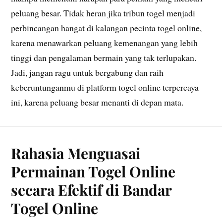
peluang besar. Tidak heran jika tribun togel menjadi
perbincangan hangat di kalangan pecinta togel online,
karena menawarkan peluang kemenangan yang lebih
tinggi dan pengalaman bermain yang tak terlupakan.
Jadi, jangan ragu untuk bergabung dan raih
keberuntunganmu di platform togel online terpercaya
ini, karena peluang besar menanti di depan mata.
Rahasia Menguasai
Permainan Togel Online
secara Efektif di Bandar
Togel Online