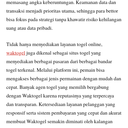
memasang angka keberuntungan. Keamanan data dan
transaksi menjadi prioritas utama, sehingga para bettor
bisa fokus pada strategi tanpa khawatir risiko kehilangan
uang atau data pribadi.
Tidak hanya menyediakan layanan togel online,
waktogel
juga dikenal sebagai situs togel yang
menyediakan berbagai pasaran dari berbagai bandar
togel terkenal. Melalui platform ini, pemain bisa
mengakses berbagai jenis permainan dengan mudah dan
cepat. Banyak agen togel yang memilih bergabung
dengan Waktogel karena reputasinya yang terpercaya
dan transparan. Ketersediaan layanan pelanggan yang
responsif serta sistem pembayaran yang cepat dan akurat
membuat Waktogel semakin diminati oleh kalangan