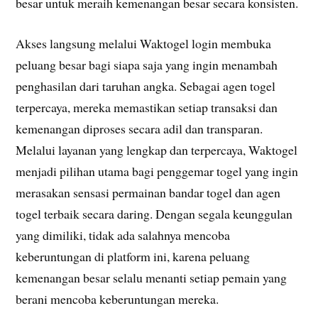
besar untuk meraih kemenangan besar secara konsisten.
Akses langsung melalui Waktogel login membuka
peluang besar bagi siapa saja yang ingin menambah
penghasilan dari taruhan angka. Sebagai agen togel
terpercaya, mereka memastikan setiap transaksi dan
kemenangan diproses secara adil dan transparan.
Melalui layanan yang lengkap dan terpercaya, Waktogel
menjadi pilihan utama bagi penggemar togel yang ingin
merasakan sensasi permainan bandar togel dan agen
togel terbaik secara daring. Dengan segala keunggulan
yang dimiliki, tidak ada salahnya mencoba
keberuntungan di platform ini, karena peluang
kemenangan besar selalu menanti setiap pemain yang
berani mencoba keberuntungan mereka.