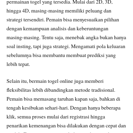
permainan togel yang tersedia. Mulai dari 2D, 3D,
hingga 4D, masing-masing memiliki peluang dan
strategi tersendiri. Pemain bisa menyesuaikan pilihan
dengan kemampuan analisis dan keberuntungan
masing-masing. Tentu saja, menebak angka bukan hanya
soal insting, tapi juga strategi. Mengamati pola keluaran
sebelumnya bisa membantu membuat prediksi yang
lebih tepat.
Selain itu, bermain togel online juga memberi
fleksibilitas lebih dibandingkan metode tradisional.
Pemain bisa memasang taruhan kapan saja, bahkan di
tengah kesibukan sehari-hari. Dengan hanya beberapa
klik, semua proses mulai dari registrasi hingga
penarikan kemenangan bisa dilakukan dengan cepat dan