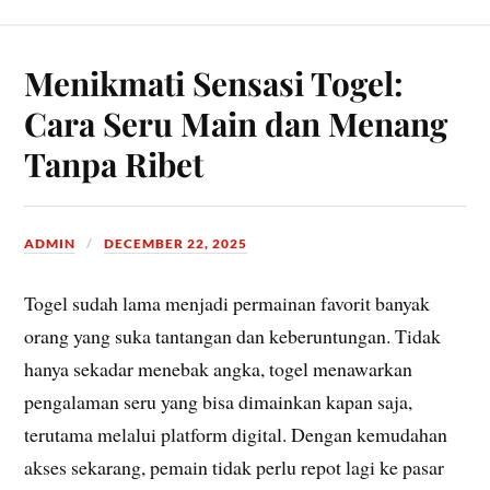
Menikmati Sensasi Togel:
Cara Seru Main dan Menang
Tanpa Ribet
ADMIN
DECEMBER 22, 2025
Togel sudah lama menjadi permainan favorit banyak
orang yang suka tantangan dan keberuntungan. Tidak
hanya sekadar menebak angka, togel menawarkan
pengalaman seru yang bisa dimainkan kapan saja,
terutama melalui platform digital. Dengan kemudahan
akses sekarang, pemain tidak perlu repot lagi ke pasar