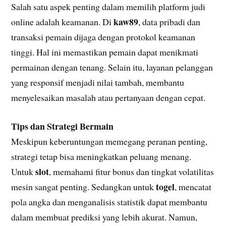
Salah satu aspek penting dalam memilih platform judi
kaw89
online adalah keamanan. Di
, data pribadi dan
transaksi pemain dijaga dengan protokol keamanan
tinggi. Hal ini memastikan pemain dapat menikmati
permainan dengan tenang. Selain itu, layanan pelanggan
yang responsif menjadi nilai tambah, membantu
menyelesaikan masalah atau pertanyaan dengan cepat.
Tips dan Strategi Bermain
Meskipun keberuntungan memegang peranan penting,
strategi tetap bisa meningkatkan peluang menang.
slot
Untuk
, memahami fitur bonus dan tingkat volatilitas
togel
mesin sangat penting. Sedangkan untuk
, mencatat
pola angka dan menganalisis statistik dapat membantu
dalam membuat prediksi yang lebih akurat. Namun,