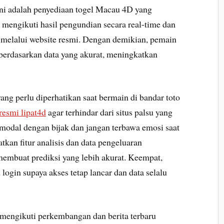
ini adalah penyediaan togel Macau 4D yang
 mengikuti hasil pengundian secara real-time dan
melalui website resmi. Dengan demikian, pemain
 berdasarkan data yang akurat, meningkatkan
yang perlu diperhatikan saat bermain di bandar toto
 resmi lipat4d
agar terhindar dari situs palsu yang
 modal dengan bijak dan jangan terbawa emosi saat
kan fitur analisis dan data pengeluaran
mbuat prediksi yang lebih akurat. Keempat,
 login supaya akses tetap lancar dan data selalu
 mengikuti perkembangan dan berita terbaru