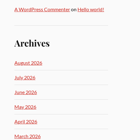
A WordPress Commenter
on
Hello world!
Archives
August 2026
July 2026
June 2026
May 2026
April 2026
March 2026