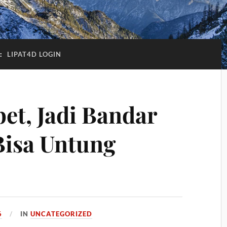
:
LIPAT4D LOGIN
et, Jadi Bandar
Bisa Untung
6
IN
UNCATEGORIZED