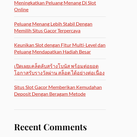
Meningkatkan Peluang Menang Di Slot
Online
Peluang Menang Lebih Stabil Dengan
Memilih Situs Gacor Terpercaya
Keunikan Slot dengan Fitur Multi-Level dan
Peluang Mendapatkan Hadiah Besar
เปิดเผยเคล็ดลับสร้างโบนัส พร้อมต่อยอด
โอกาสรับรางวัลผ่าน สล็อต ได้อย่างต่อเนื่อง
Situs Slot Gacor Memberikan Kemudahan
Deposit Dengan Beragam Metode
Recent Comments