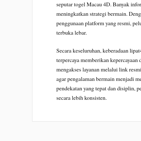
seputar togel Macau 4D. Banyak infor
meningkatkan strategi bermain. Deng
penggunaan platform yang resmi, pe
terbuka lebar.
Secara keseluruhan, keberadaan lipat
terpercaya memberikan kepercayaan d
mengakses layanan melalui link resmi
agar pengalaman bermain menjadi 
pendekatan yang tepat dan disiplin, 
secara lebih konsisten.