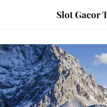
Slot Gacor 