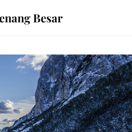
Menang Besar