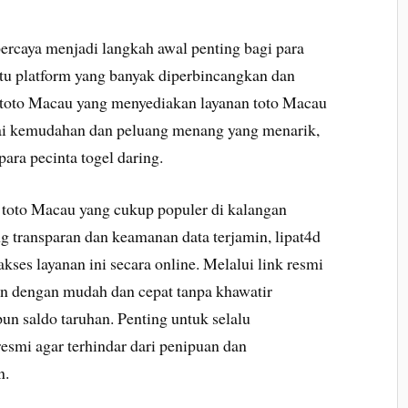
ercaya menjadi langkah awal penting bagi para
atu platform yang banyak diperbincangkan dan
 toto Macau yang menyediakan layanan toto Macau
ai kemudahan dan peluang menang yang menarik,
ara pecinta togel daring.
 toto Macau yang cukup populer di kalangan
g transparan dan keamanan data terjamin, lipat4d
ses layanan ini secara online. Melalui link resmi
in dengan mudah dan cepat tanpa khawatir
n saldo taruhan. Penting untuk selalu
resmi agar terhindar dari penipuan dan
n.