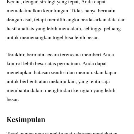
Kedua, dengan strategi yang tepat, Anda dapat
memaksimalkan keuntungan. Tidak hanya bermain
dengan asal, tetapi memilih angka berdasarkan data dan
hasil analisis yang lebih mendalam, sehingga peluang
untuk memenangkan togel bisa lebih besar.
Terakhir, bermain secara terencana memberi Anda
kontrol lebih besar atas permainan. Anda dapat
menetapkan batasan sendiri dan memutuskan kapan
untuk berhenti atau melanjutkan, yang tentu saja
membantu dalam menghindari kerugian yang lebih
besar.
Kesimpulan
Togel zaman now semakin maju dengan pendekatan