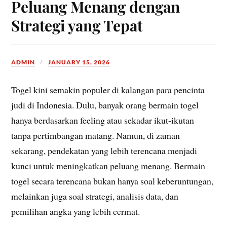
Peluang Menang dengan
Strategi yang Tepat
ADMIN
JANUARY 15, 2026
Togel kini semakin populer di kalangan para pencinta
judi di Indonesia. Dulu, banyak orang bermain togel
hanya berdasarkan feeling atau sekadar ikut-ikutan
tanpa pertimbangan matang. Namun, di zaman
sekarang, pendekatan yang lebih terencana menjadi
kunci untuk meningkatkan peluang menang. Bermain
togel secara terencana bukan hanya soal keberuntungan,
melainkan juga soal strategi, analisis data, dan
pemilihan angka yang lebih cermat.