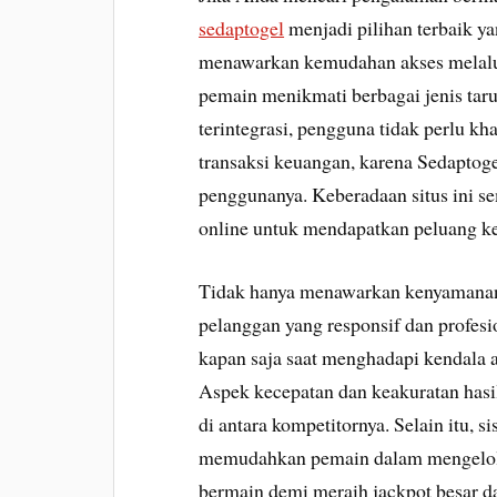
sedaptogel
menjadi pilihan terbaik ya
menawarkan kemudahan akses melalui
pemain menikmati berbagai jenis tar
terintegrasi, pengguna tidak perlu k
transaksi keuangan, karena Sedaptog
penggunanya. Keberadaan situs ini s
online untuk mendapatkan peluang ke
Tidak hanya menawarkan kenyamanan,
pelanggan yang responsif dan profes
kapan saja saat menghadapi kendala 
Aspek kecepatan dan keakuratan hasi
di antara kompetitornya. Selain itu, 
memudahkan pemain dalam mengelola 
bermain demi meraih jackpot besar dar