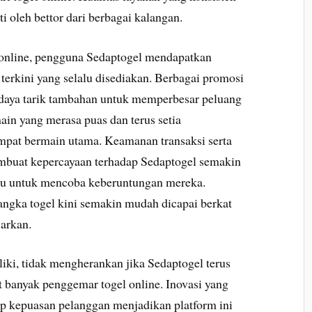
 oleh bettor dari berbagai kalangan.
 online, pengguna Sedaptogel mendapatkan
 terkini yang selalu disediakan. Berbagai promosi
 daya tarik tambahan untuk memperbesar peluang
in yang merasa puas dan terus setia
mpat bermain utama. Keamanan transaksi serta
embuat kepercayaan terhadap Sedaptogel semakin
ragu untuk mencoba keberuntungan mereka.
ngka togel kini semakin mudah dicapai berkat
warkan.
iki, tidak mengherankan jika Sedaptogel terus
 banyak penggemar togel online. Inovasi yang
ap kepuasan pelanggan menjadikan platform ini