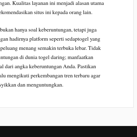
gan. Kualitas layanan ini menjadi alasan utama
komendasikan situs ini kepada orang lain.
 bukan hanya soal keberuntungan, tetapi juga
ngan hadirnya platform seperti sedaptogel yang
 peluang menang semakin terbuka lebar. Tidak
ntungan di dunia togel daring; manfaatkan
l dari angka keberuntungan Anda. Pastikan
lalu mengikuti perkembangan tren terbaru agar
syikkan dan menguntungkan.