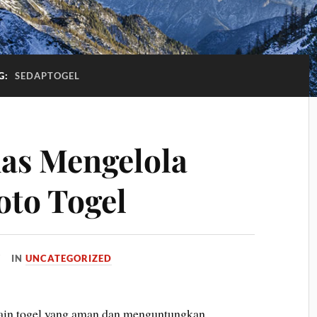
G:
SEDAPTOGEL
das Mengelola
to Togel
IN
UNCATEGORIZED
ain togel yang aman dan menguntungkan,