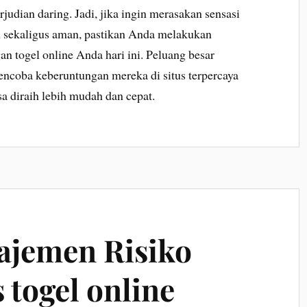
judian daring. Jadi, jika ingin merasakan sensasi
sekaligus aman, pastikan Anda melakukan
an togel online Anda hari ini. Peluang besar
encoba keberuntungan mereka di situs terpercaya
a diraih lebih mudah dan cepat.
ajemen Risiko
 togel online