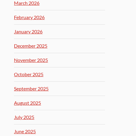
March 2026
February 2026
January 2026
December 2025
November 2025
October 2025
September 2025
August 2025
July 2025
June 2025