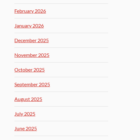
February 2026
January 2026
December 2025
November 2025
October 2025
September 2025
August 2025
July 2025
June 2025