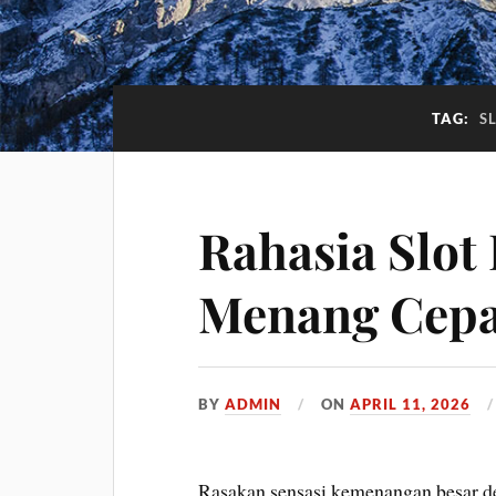
TAG:
S
Rahasia Slot
Menang Cepa
BY
ADMIN
ON
APRIL 11, 2026
Rasakan sensasi kemenangan besar d