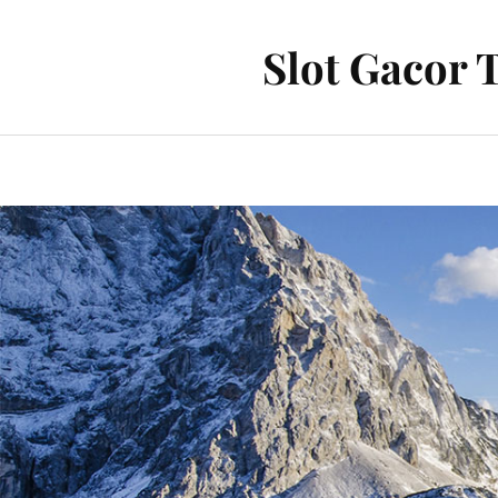
Slot Gacor 