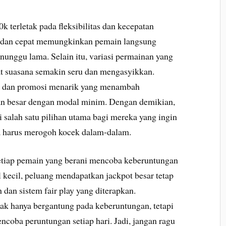
k terletak pada fleksibilitas dan kecepatan
el dan cepat memungkinkan pemain langsung
unggu lama. Selain itu, variasi permainan yang
 suasana semakin seru dan mengasyikkan.
us dan promosi menarik yang menambah
n besar dengan modal minim. Dengan demikian,
i salah satu pilihan utama bagi mereka yang ingin
 harus merogoh kocek dalam-dalam.
etiap pemain yang berani mencoba keberuntungan
 kecil, peluang mendapatkan jackpot besar tetap
ih dan sistem fair play yang diterapkan.
dak hanya bergantung pada keberuntungan, tetapi
ncoba peruntungan setiap hari. Jadi, jangan ragu