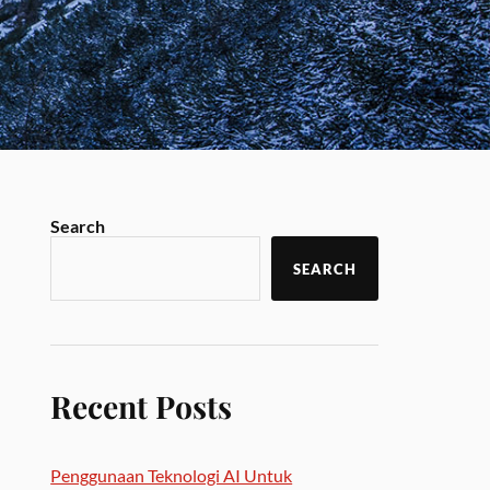
Search
SEARCH
Recent Posts
Penggunaan Teknologi AI Untuk