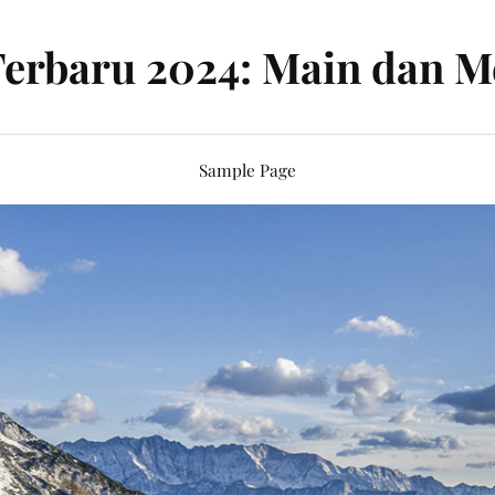
Terbaru 2024: Main dan 
Sample Page