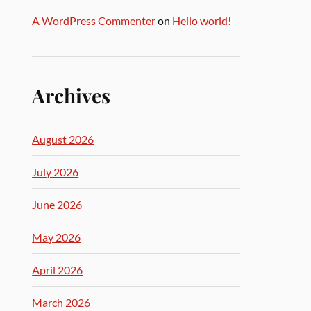
A WordPress Commenter
on
Hello world!
Archives
August 2026
July 2026
June 2026
May 2026
April 2026
March 2026