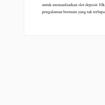
untuk memanfaatkan slot deposit 10k
pengalaman bermain yang tak terlupa