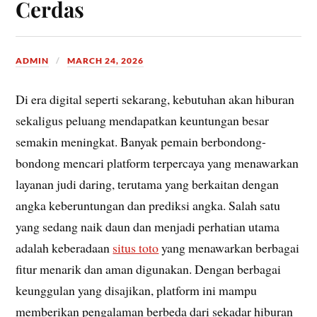
Cerdas
ADMIN
MARCH 24, 2026
Di era digital seperti sekarang, kebutuhan akan hiburan
sekaligus peluang mendapatkan keuntungan besar
semakin meningkat. Banyak pemain berbondong-
bondong mencari platform terpercaya yang menawarkan
layanan judi daring, terutama yang berkaitan dengan
angka keberuntungan dan prediksi angka. Salah satu
yang sedang naik daun dan menjadi perhatian utama
adalah keberadaan
situs toto
yang menawarkan berbagai
fitur menarik dan aman digunakan. Dengan berbagai
keunggulan yang disajikan, platform ini mampu
memberikan pengalaman berbeda dari sekadar hiburan