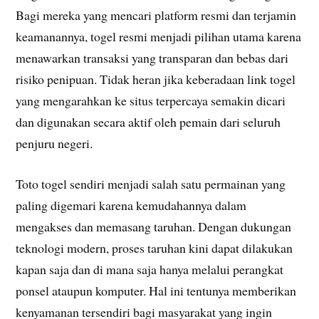
Bagi mereka yang mencari platform resmi dan terjamin
keamanannya, togel resmi menjadi pilihan utama karena
menawarkan transaksi yang transparan dan bebas dari
risiko penipuan. Tidak heran jika keberadaan link togel
yang mengarahkan ke situs terpercaya semakin dicari
dan digunakan secara aktif oleh pemain dari seluruh
penjuru negeri.
Toto togel sendiri menjadi salah satu permainan yang
paling digemari karena kemudahannya dalam
mengakses dan memasang taruhan. Dengan dukungan
teknologi modern, proses taruhan kini dapat dilakukan
kapan saja dan di mana saja hanya melalui perangkat
ponsel ataupun komputer. Hal ini tentunya memberikan
kenyamanan tersendiri bagi masyarakat yang ingin