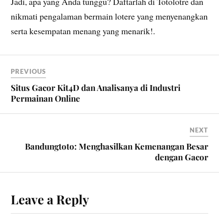
Jadi, apa yang Anda tunggu? Daftarlah di Totolotre dan
nikmati pengalaman bermain lotere yang menyenangkan
serta kesempatan menang yang menarik!.
PREVIOUS
Situs Gacor Kit4D dan Analisanya di Industri
Permainan Online
NEXT
Bandungtoto: Menghasilkan Kemenangan Besar
dengan Gacor
Leave a Reply