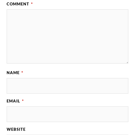
COMMENT
*
NAME
*
EMAIL
*
WEBSITE