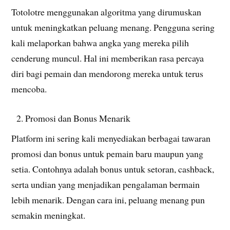
Totolotre menggunakan algoritma yang dirumuskan
untuk meningkatkan peluang menang. Pengguna sering
kali melaporkan bahwa angka yang mereka pilih
cenderung muncul. Hal ini memberikan rasa percaya
diri bagi pemain dan mendorong mereka untuk terus
mencoba.
Promosi dan Bonus Menarik
Platform ini sering kali menyediakan berbagai tawaran
promosi dan bonus untuk pemain baru maupun yang
setia. Contohnya adalah bonus untuk setoran, cashback,
serta undian yang menjadikan pengalaman bermain
lebih menarik. Dengan cara ini, peluang menang pun
semakin meningkat.