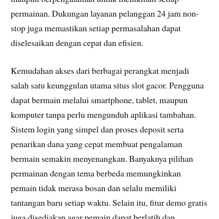
permainan. Dukungan layanan pelanggan 24 jam non-
stop juga memastikan setiap permasalahan dapat
diselesaikan dengan cepat dan efisien.
Kemudahan akses dari berbagai perangkat menjadi
salah satu keunggulan utama situs slot gacor. Pengguna
dapat bermain melalui smartphone, tablet, maupun
komputer tanpa perlu mengunduh aplikasi tambahan.
Sistem login yang simpel dan proses deposit serta
penarikan dana yang cepat membuat pengalaman
bermain semakin menyenangkan. Banyaknya pilihan
permainan dengan tema berbeda memungkinkan
pemain tidak merasa bosan dan selalu memiliki
tantangan baru setiap waktu. Selain itu, fitur demo gratis
juga disediakan agar pemain dapat berlatih dan