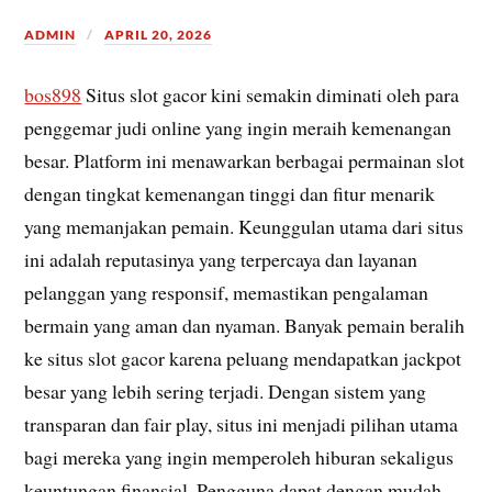
ADMIN
APRIL 20, 2026
bos898
Situs slot gacor kini semakin diminati oleh para
penggemar judi online yang ingin meraih kemenangan
besar. Platform ini menawarkan berbagai permainan slot
dengan tingkat kemenangan tinggi dan fitur menarik
yang memanjakan pemain. Keunggulan utama dari situs
ini adalah reputasinya yang terpercaya dan layanan
pelanggan yang responsif, memastikan pengalaman
bermain yang aman dan nyaman. Banyak pemain beralih
ke situs slot gacor karena peluang mendapatkan jackpot
besar yang lebih sering terjadi. Dengan sistem yang
transparan dan fair play, situs ini menjadi pilihan utama
bagi mereka yang ingin memperoleh hiburan sekaligus
keuntungan finansial. Pengguna dapat dengan mudah