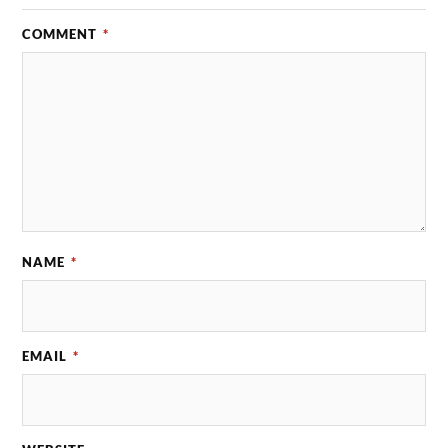
COMMENT
*
NAME
*
EMAIL
*