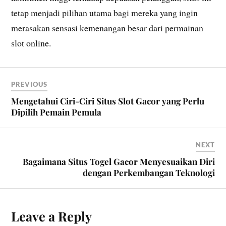
tetap menjadi pilihan utama bagi mereka yang ingin
merasakan sensasi kemenangan besar dari permainan
slot online.
PREVIOUS
Mengetahui Ciri-Ciri Situs Slot Gacor yang Perlu
Dipilih Pemain Pemula
NEXT
Bagaimana Situs Togel Gacor Menyesuaikan Diri
dengan Perkembangan Teknologi
Leave a Reply