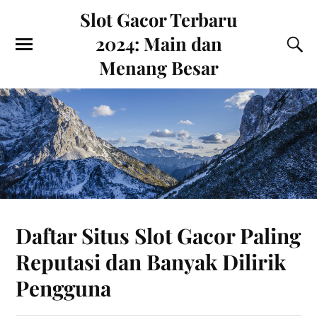
Slot Gacor Terbaru
2024: Main dan
Menang Besar
Daftar Situs Slot Gacor Paling
Reputasi dan Banyak Dilirik
Pengguna