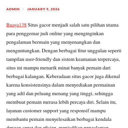
ADMIN
JANUARY 9, 2026
Buaya138
Situs gacor menjadi salah satu pilihan utama
para penggemar judi online yang menginginkan
pengalaman bermain yang menyenangkan dan
menguntungkan. Dengan berbagai fitur unggulan seperti
tampilan user-friendly dan sistem keamanan terpercaya,
situs ini mampu menarik minat banyak pemain dari
berbagai kalangan. Keberadaan situs gacor juga dikenal
karena konsistensinya dalam menyediakan permainan
yang adil dan peluang menang yang tinggi, sehingga
membuat pemain merasa lebih percaya diri. Selain itu,
layanan customer support yang responsif mampu
membantu pemain menyelesaikan berbagai kendala
dengan cepat dan efisien, menjadikan pengalaman