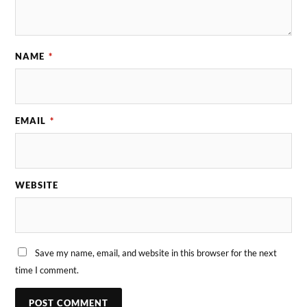
NAME
*
EMAIL
*
WEBSITE
Save my name, email, and website in this browser for the next
time I comment.