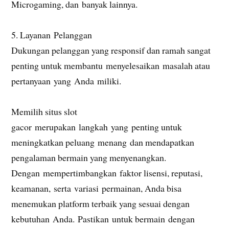
Microgaming, dan banyak lainnya.
5. Layanan Pelanggan
Dukungan pelanggan yang responsif dan ramah sangat
penting untuk membantu menyelesaikan masalah atau
pertanyaan yang Anda miliki.
Memilih situs slot
gacor merupakan langkah yang penting untuk
meningkatkan peluang menang dan mendapatkan
pengalaman bermain yang menyenangkan.
Dengan mempertimbangkan faktor lisensi, reputasi,
keamanan, serta variasi permainan, Anda bisa
menemukan platform terbaik yang sesuai dengan
kebutuhan Anda. Pastikan untuk bermain dengan