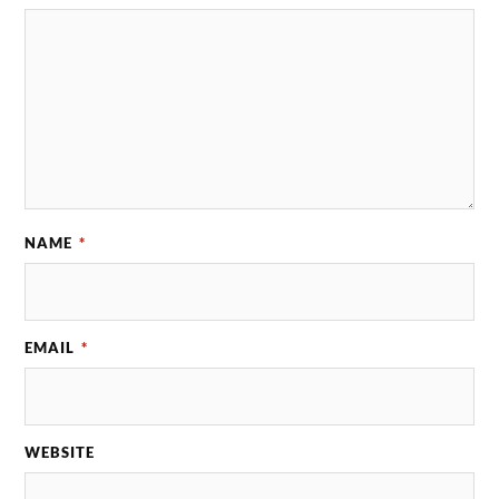
NAME
*
EMAIL
*
WEBSITE