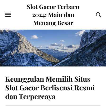
Slot Gacor Terbaru
2024: Main dan
Menang Besar
Keunggulan Memilih Situs
Slot Gacor Berlisensi Resmi
dan Terpercaya