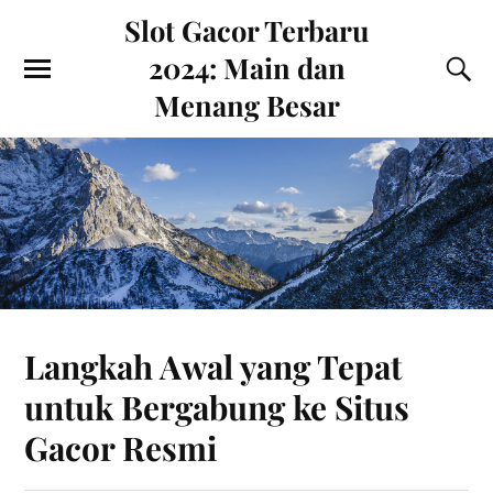
Slot Gacor Terbaru
2024: Main dan
Menang Besar
Langkah Awal yang Tepat
untuk Bergabung ke Situs
Gacor Resmi