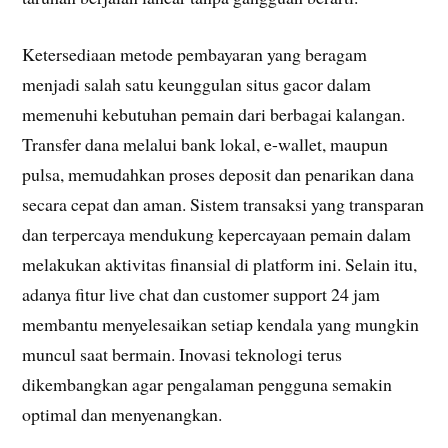
Ketersediaan metode pembayaran yang beragam
menjadi salah satu keunggulan situs gacor dalam
memenuhi kebutuhan pemain dari berbagai kalangan.
Transfer dana melalui bank lokal, e-wallet, maupun
pulsa, memudahkan proses deposit dan penarikan dana
secara cepat dan aman. Sistem transaksi yang transparan
dan terpercaya mendukung kepercayaan pemain dalam
melakukan aktivitas finansial di platform ini. Selain itu,
adanya fitur live chat dan customer support 24 jam
membantu menyelesaikan setiap kendala yang mungkin
muncul saat bermain. Inovasi teknologi terus
dikembangkan agar pengalaman pengguna semakin
optimal dan menyenangkan.