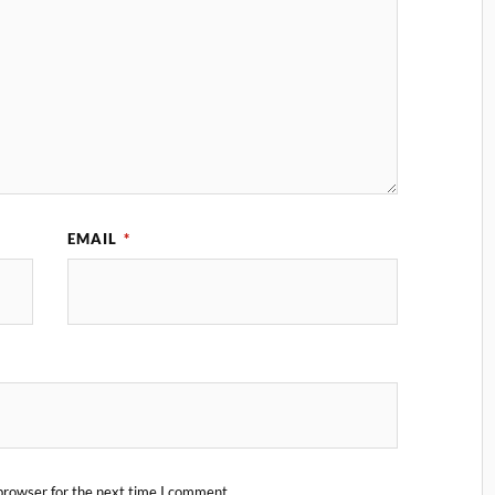
EMAIL
*
browser for the next time I comment.