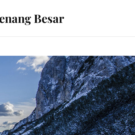
Menang Besar