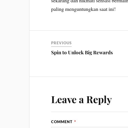
sekarang dan nikmati sensasi bermai
paling menguntungkan saat ini!
PREVIOUS
Spin to Unlock Big Rewards
Leave a Reply
COMMENT
*