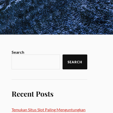
Search
SEARCH
Recent Posts
Temukan Situs Slot Paling Menguntungkan