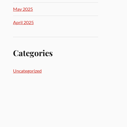
May 2025
April 2025
Categories
Uncategorized