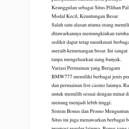
Keunggulan sebagai Situs Pilihan P
Modal Kecil, Keuntungan Besar
Salah satu alasan utama orang memi
ditawarkannya memungkinkan taruha
sedikit dapat tetap menikmati berba
meraih kemenangan besar. Ini sangat
tanpa mengeluarkan uang banyak.
Variasi Permainan yang Beragam
BMW777 memiliki berbagai jenis perma
dan permainan live casino lainnya. 
untuk memilih sesuai dengan minat d
menang menjadi lebih tinggi.
Sistem Bonus dan Promo Menguntu
Situs ini juga menawarkan berbagai b
promosi reguler lainnya. Bonus yang