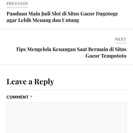
PREVIOUS
Panduan Main Judi Slot di Situs Gacor Dagotoge
agar Lebih Menang dan Untung
NEXT
Tips Mengelola Keuangan Saat Bermain di Situs
Gacor Tempototo
Leave a Reply
COMMENT
*