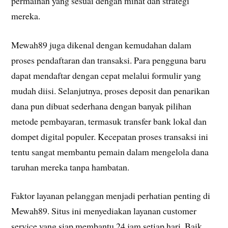
permainan yang sesuai dengan minat dan strategi
mereka.
Mewah89 juga dikenal dengan kemudahan dalam
proses pendaftaran dan transaksi. Para pengguna baru
dapat mendaftar dengan cepat melalui formulir yang
mudah diisi. Selanjutnya, proses deposit dan penarikan
dana pun dibuat sederhana dengan banyak pilihan
metode pembayaran, termasuk transfer bank lokal dan
dompet digital populer. Kecepatan proses transaksi ini
tentu sangat membantu pemain dalam mengelola dana
taruhan mereka tanpa hambatan.
Faktor layanan pelanggan menjadi perhatian penting di
Mewah89. Situs ini menyediakan layanan customer
service yang siap membantu 24 jam setiap hari. Baik