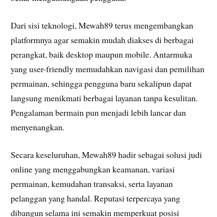
Dari sisi teknologi, Mewah89 terus mengembangkan
platformnya agar semakin mudah diakses di berbagai
perangkat, baik desktop maupun mobile. Antarmuka
yang user-friendly memudahkan navigasi dan pemilihan
permainan, sehingga pengguna baru sekalipun dapat
langsung menikmati berbagai layanan tanpa kesulitan.
Pengalaman bermain pun menjadi lebih lancar dan
menyenangkan.
Secara keseluruhan, Mewah89 hadir sebagai solusi judi
online yang menggabungkan keamanan, variasi
permainan, kemudahan transaksi, serta layanan
pelanggan yang handal. Reputasi terpercaya yang
dibangun selama ini semakin memperkuat posisi