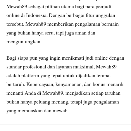
Mewah89 sebagai pilihan utama bagi para penjudi
online di Indonesia. Dengan berbagai fitur unggulan
tersebut, Mewah89 memberikan pengalaman bermain
yang bukan hanya seru, tapi juga aman dan
menguntungkan.
Bagi siapa pun yang ingin menikmati judi online dengan
standar profesional dan layanan maksimal, Mewah89
adalah platform yang tepat untuk dijadikan tempat
bertaruh. Kepercayaan, kenyamanan, dan bonus menarik
menanti Anda di Mewah89, menjadikan setiap taruhan
bukan hanya peluang menang, tetapi juga pengalaman
yang memuaskan dan mewah.