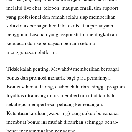
melalui live chat, telepon, maupun email, tim support
yang profesional dan ramah selalu siap memberikan
solusi atas berbagai kendala teknis atau pertanyaan
pengguna. Layanan yang responsif ini meningkatkan
kepuasan dan kepercayaan pemain selama
menggunakan platform.
Tidak kalah penting, Mewah89 memberikan berbagai
bonus dan promosi menarik bagi para pemainnya.
Bonus selamat datang, cashback harian, hingga program
loyalitas dirancang untuk memberikan nilai tambah
sekaligus memperbesar peluang kemenangan.
Ketentuan taruhan (wagering) yang cukup bersahabat
membuat bonus ini mudah dicairkan sehingga benar-
benar menguntungkan pengguna.