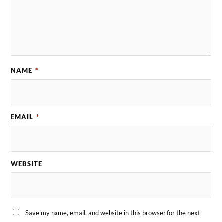
NAME
*
EMAIL
*
WEBSITE
Save my name, email, and website in this browser for the next