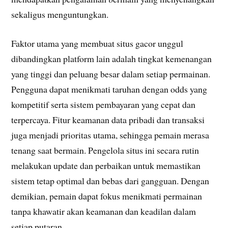
sekaligus menguntungkan.
Faktor utama yang membuat situs gacor unggul
dibandingkan platform lain adalah tingkat kemenangan
yang tinggi dan peluang besar dalam setiap permainan.
Pengguna dapat menikmati taruhan dengan odds yang
kompetitif serta sistem pembayaran yang cepat dan
terpercaya. Fitur keamanan data pribadi dan transaksi
juga menjadi prioritas utama, sehingga pemain merasa
tenang saat bermain. Pengelola situs ini secara rutin
melakukan update dan perbaikan untuk memastikan
sistem tetap optimal dan bebas dari gangguan. Dengan
demikian, pemain dapat fokus menikmati permainan
tanpa khawatir akan keamanan dan keadilan dalam
setiap putaran.