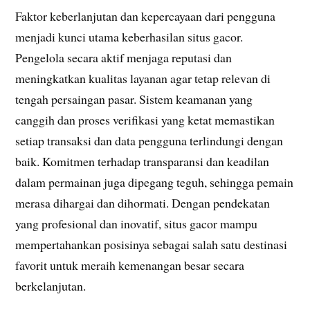
Faktor keberlanjutan dan kepercayaan dari pengguna
menjadi kunci utama keberhasilan situs gacor.
Pengelola secara aktif menjaga reputasi dan
meningkatkan kualitas layanan agar tetap relevan di
tengah persaingan pasar. Sistem keamanan yang
canggih dan proses verifikasi yang ketat memastikan
setiap transaksi dan data pengguna terlindungi dengan
baik. Komitmen terhadap transparansi dan keadilan
dalam permainan juga dipegang teguh, sehingga pemain
merasa dihargai dan dihormati. Dengan pendekatan
yang profesional dan inovatif, situs gacor mampu
mempertahankan posisinya sebagai salah satu destinasi
favorit untuk meraih kemenangan besar secara
berkelanjutan.