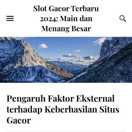
Slot Gacor Terbaru
2024: Main dan
Menang Besar
Pengaruh Faktor Eksternal
terhadap Keberhasilan Situs
Gacor