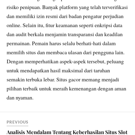
risiko penipuan. Banyak platform yang telah terverifikasi
dan memiliki izin resmi dari badan pengatur perjudian
online. Selain itu, fitur keamanan seperti enkripsi data
dan audit berkala menjamin transparansi dan keadilan
permainan. Pemain harus selalu berhati-hati dalam
memilih situs dan membaca ulasan dari pengguna lain.
Dengan memperhatikan aspek-aspek tersebut, peluang
untuk mendapatkan hasil maksimal dari taruhan
semakin terbuka lebar. Situs gacor memang menjadi
pilihan terbaik untuk meraih kemenangan dengan aman
dan nyaman.
PREVIOUS
Analisis Mendalam Tentang Keberhasilan Situs Slot