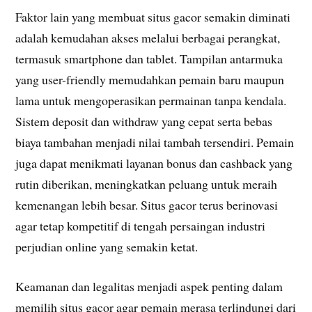
Faktor lain yang membuat situs gacor semakin diminati
adalah kemudahan akses melalui berbagai perangkat,
termasuk smartphone dan tablet. Tampilan antarmuka
yang user-friendly memudahkan pemain baru maupun
lama untuk mengoperasikan permainan tanpa kendala.
Sistem deposit dan withdraw yang cepat serta bebas
biaya tambahan menjadi nilai tambah tersendiri. Pemain
juga dapat menikmati layanan bonus dan cashback yang
rutin diberikan, meningkatkan peluang untuk meraih
kemenangan lebih besar. Situs gacor terus berinovasi
agar tetap kompetitif di tengah persaingan industri
perjudian online yang semakin ketat.
Keamanan dan legalitas menjadi aspek penting dalam
memilih situs gacor agar pemain merasa terlindungi dari