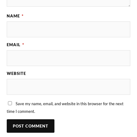
NAME
*
EMAIL
*
WEBSITE
Save my name, email, and website in this browser for the next
time I comment.