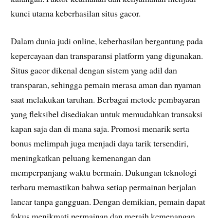
kunci utama keberhasilan situs gacor.
Dalam dunia judi online, keberhasilan bergantung pada
kepercayaan dan transparansi platform yang digunakan.
Situs gacor dikenal dengan sistem yang adil dan
transparan, sehingga pemain merasa aman dan nyaman
saat melakukan taruhan. Berbagai metode pembayaran
yang fleksibel disediakan untuk memudahkan transaksi
kapan saja dan di mana saja. Promosi menarik serta
bonus melimpah juga menjadi daya tarik tersendiri,
meningkatkan peluang kemenangan dan
memperpanjang waktu bermain. Dukungan teknologi
terbaru memastikan bahwa setiap permainan berjalan
lancar tanpa gangguan. Dengan demikian, pemain dapat
fokus menikmati permainan dan meraih kemenangan