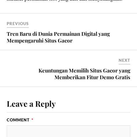
PREVIOUS
Tren Baru di Dunia Permainan Digital yang
Mempengaruhi Situs Gacor
NEXT
Keuntungan Memilih Situs Gacor yang
Memberikan Fitur Demo Gratis
Leave a Reply
COMMENT
*