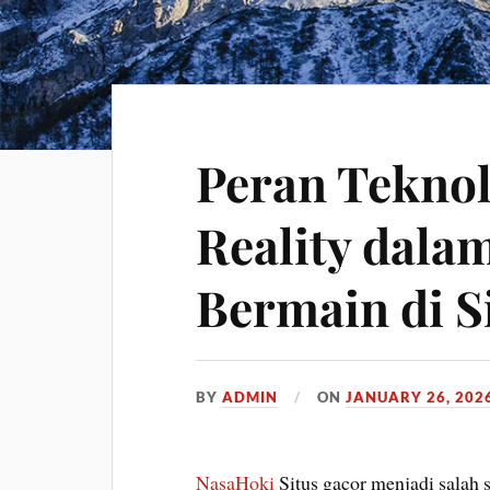
Peran Tekno
Reality dal
Bermain di S
BY
ADMIN
ON
JANUARY 26, 202
NasaHoki
Situs gacor menjadi salah s