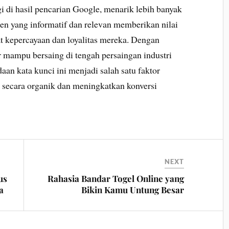
i di hasil pencarian Google, menarik lebih banyak
ten yang informatif dan relevan memberikan nilai
 kepercayaan dan loyalitas mereka. Dengan
r mampu bersaing di tengah persaingan industri
daan kata kunci ini menjadi salah satu faktor
s secara organik dan meningkatkan konversi
NEXT
us
Rahasia Bandar Togel Online yang
a
Bikin Kamu Untung Besar