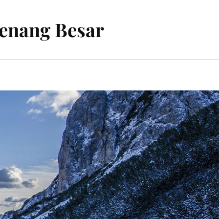
Menang Besar