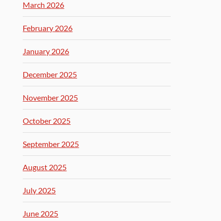
March 2026
February 2026
January 2026
December 2025
November 2025
October 2025
September 2025
August 2025
July 2025
June 2025