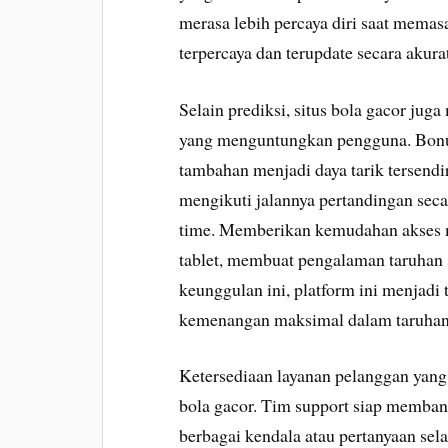
merasa lebih percaya diri saat mema
terpercaya dan terupdate secara akura
Selain prediksi, situs bola gacor j
yang menguntungkan pengguna. Bonus
tambahan menjadi daya tarik tersendi
mengikuti jalannya pertandingan seca
time. Memberikan kemudahan akses me
tablet, membuat pengalaman taruhan
keunggulan ini, platform ini menjadi
kemenangan maksimal dalam taruhan 
Ketersediaan layanan pelanggan yang 
bola gacor. Tim support siap memba
berbagai kendala atau pertanyaan sel