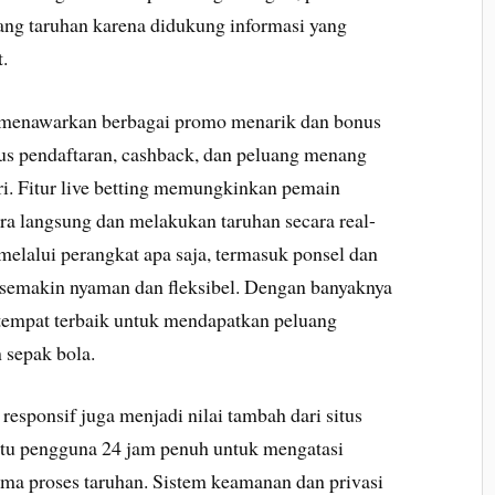
sang taruhan karena didukung informasi yang
t.
uga menawarkan berbagai promo menarik dan bonus
 pendaftaran, cashback, dan peluang menang
ri. Fitur live betting memungkinkan pemain
ra langsung dan melakukan taruhan secara real-
lalui perangkat apa saja, termasuk ponsel dan
 semakin nyaman dan fleksibel. Dengan banyaknya
 tempat terbaik untuk mendapatkan peluang
sepak bola.
responsif juga menjadi nilai tambah dari situs
ntu pengguna 24 jam penuh untuk mengatasi
ama proses taruhan. Sistem keamanan dan privasi