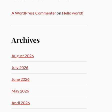
A WordPress Commenter
on
Hello world!
Archives
August 2026
July 2026
June 2026
May 2026
April 2026