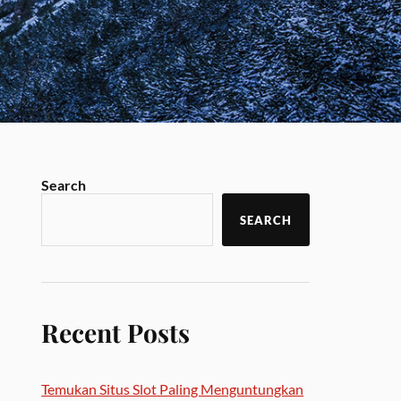
Search
SEARCH
Recent Posts
Temukan Situs Slot Paling Menguntungkan