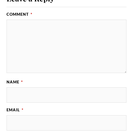
COMMENT
*
NAME
*
EMAIL
*