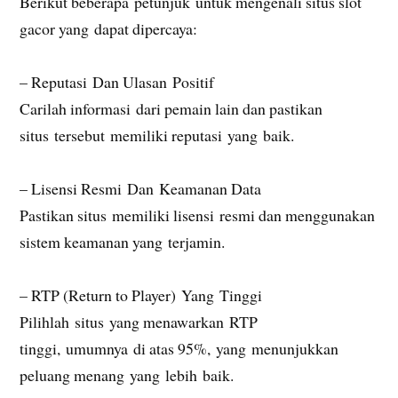
Berikut beberapa petunjuk untuk mengenali situs slot
gacor yang dapat dipercaya:
– Reputasi Dan Ulasan Positif
Carilah informasi dari pemain lain dan pastikan
situs tersebut memiliki reputasi yang baik.
– Lisensi Resmi Dan Keamanan Data
Pastikan situs memiliki lisensi resmi dan menggunakan
sistem keamanan yang terjamin.
– RTP (Return to Player) Yang Tinggi
Pilihlah situs yang menawarkan RTP
tinggi, umumnya di atas 95%, yang menunjukkan
peluang menang yang lebih baik.