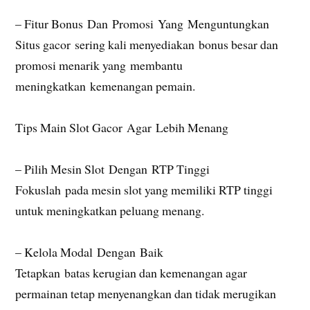
– Fitur Bonus Dan Promosi Yang Menguntungkan
Situs gacor sering kali menyediakan bonus besar dan
promosi menarik yang membantu
meningkatkan kemenangan pemain.
Tips Main Slot Gacor Agar Lebih Menang
– Pilih Mesin Slot Dengan RTP Tinggi
Fokuslah pada mesin slot yang memiliki RTP tinggi
untuk meningkatkan peluang menang.
– Kelola Modal Dengan Baik
Tetapkan batas kerugian dan kemenangan agar
permainan tetap menyenangkan dan tidak merugikan