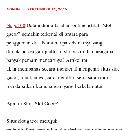
ADMIN
SEPTEMBER 11, 2025
Naga168
Dalam dunia taruhan online, istilah “slot
gacor” semakin terkenal di antara para
penggemar slot. Namun, apa sebenarnya yang
dimaksud dengan platform slot gacor dan mengapa
banyak pemain mencarinya? Artikel ini
akan membahas secara mendetail mengenai situs slot
gacor, manfaatnya, cara memilih, serta saran untuk
mendapatkan kemenangan yang berkelanjutan.
Apa Itu Situs Slot Gacor?
Situs slot gacor merujuk
pada platform perjudian slot daring yang dianggap me