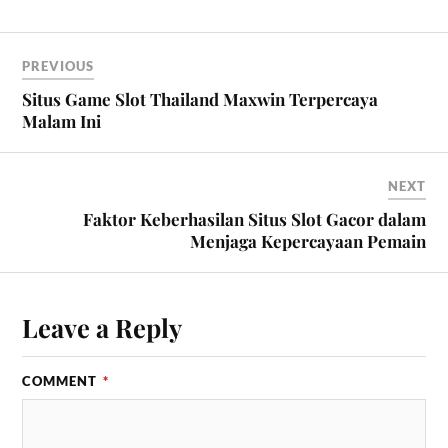
PREVIOUS
Situs Game Slot Thailand Maxwin Terpercaya
Malam Ini
NEXT
Faktor Keberhasilan Situs Slot Gacor dalam
Menjaga Kepercayaan Pemain
Leave a Reply
COMMENT
*