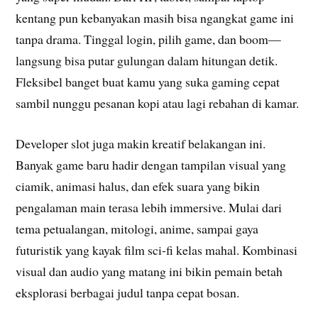
kentang pun kebanyakan masih bisa ngangkat game ini
tanpa drama. Tinggal login, pilih game, dan boom—
langsung bisa putar gulungan dalam hitungan detik.
Fleksibel banget buat kamu yang suka gaming cepat
sambil nunggu pesanan kopi atau lagi rebahan di kamar.
Developer slot juga makin kreatif belakangan ini.
Banyak game baru hadir dengan tampilan visual yang
ciamik, animasi halus, dan efek suara yang bikin
pengalaman main terasa lebih immersive. Mulai dari
tema petualangan, mitologi, anime, sampai gaya
futuristik yang kayak film sci-fi kelas mahal. Kombinasi
visual dan audio yang matang ini bikin pemain betah
eksplorasi berbagai judul tanpa cepat bosan.