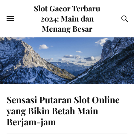
Slot Gacor Terbaru
2024: Main dan
Menang Besar
Sensasi Putaran Slot Online
yang Bikin Betah Main
Berjam-jam