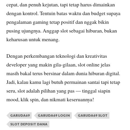
cepat, dan penuh kejutan, tapi tetap harus dimainkan
dengan kontrol. Tentuin batas waktu dan budget supaya
pengalaman gaming tetap positif dan nggak bikin
pusing ujungnya. Anggap slot sebagai hiburan, bukan
keharusan untuk menang.
Dengan perkembangan teknologi dan kreativitas
developer yang makin gila-gilaan, slot online jelas
masih bakal terus bersinar dalam dunia hiburan digital.
Jadi, kalau kamu lagi butuh permainan santai tapi tetap
seru, slot adalah pilihan yang pas — tinggal siapin
mood, klik spin, dan nikmati keseruannya!
GARUDA69
GARUDA69 LOGIN
GARUDA69 SLOT
SLOT DEPOSIT DANA