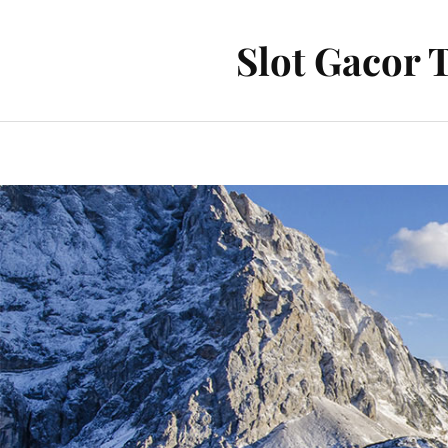
Slot Gacor 