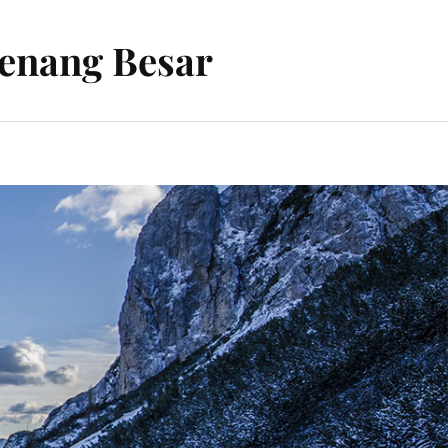
Menang Besar