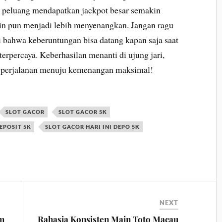
ru, peluang mendapatkan jackpot besar semakin
in pun menjadi lebih menyenangkan. Jangan ragu
i bahwa keberuntungan bisa datang kapan saja saat
terpercaya. Keberhasilan menanti di ujung jari,
i perjalanan menuju kemenangan maksimal!
SLOT GACOR
SLOT GACOR 5K
EPOSIT 5K
SLOT GACOR HARI INI DEPO 5K
NEXT
em
Rahasia Konsisten Main Toto Macau