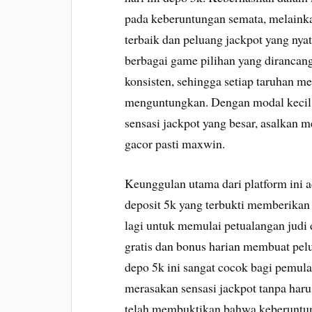
pada keberuntungan semata, melainkan
terbaik dan peluang jackpot yang nyat
berbagai game pilihan yang diranca
konsisten, sehingga setiap taruhan 
menguntungkan. Dengan modal kecil s
sensasi jackpot yang besar, asalkan 
gacor pasti maxwin.
Keunggulan utama dari platform ini 
deposit 5k yang terbukti memberikan 
lagi untuk memulai petualangan judi da
gratis dan bonus harian membuat pel
depo 5k ini sangat cocok bagi pemu
merasakan sensasi jackpot tanpa har
telah membuktikan bahwa keberuntung