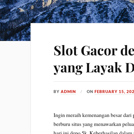
Slot Gacor d
yang Layak 
BY
ADMIN
ON
FEBRUARY 15, 20
Ingin meraih kemenangan besar dari 
berburu situs yang menawarkan pel
hari ini depo 5k. Keberhasilan dalam