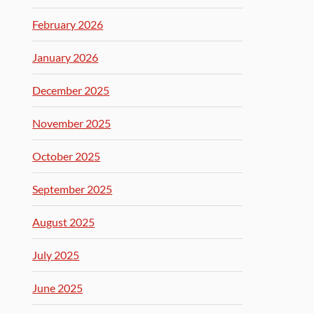
February 2026
January 2026
December 2025
November 2025
October 2025
September 2025
August 2025
July 2025
June 2025