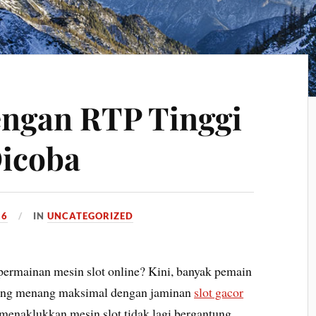
engan RTP Tinggi
Dicoba
26
IN
UNCATEGORIZED
permainan mesin slot online? Kini, banyak pemain
uang menang maksimal dengan jaminan
slot gacor
 menaklukkan mesin slot tidak lagi bergantung