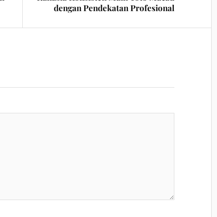
dengan Pendekatan Profesional