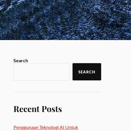
Search
SEARCH
Recent Posts
Penggunaan Teknologi AI Untuk