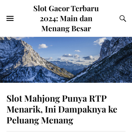
Slot Gacor Terbaru
2024: Main dan
Menang Besar
Slot Mahjong Punya RTP
Menarik, Ini Dampaknya ke
Peluang Menang