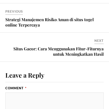
PREVIOUS
Strategi Manajemen Risiko Aman di situs togel
online Terpercaya
NEXT
Situs Gacor: Cara Menggunakan Fitur-Fiturnya
untuk Meningkatkan Hasil
Leave a Reply
COMMENT
*