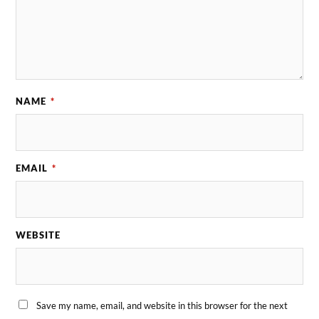
NAME
*
EMAIL
*
WEBSITE
Save my name, email, and website in this browser for the next