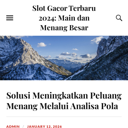
Slot Gacor Terbaru
2024: Main dan
Menang Besar
Solusi Meningkatkan Peluang
Menang Melalui Analisa Pola
ADMIN
JANUARY 12, 2026