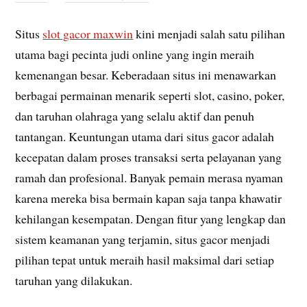
Situs
slot gacor maxwin
kini menjadi salah satu pilihan
utama bagi pecinta judi online yang ingin meraih
kemenangan besar. Keberadaan situs ini menawarkan
berbagai permainan menarik seperti slot, casino, poker,
dan taruhan olahraga yang selalu aktif dan penuh
tantangan. Keuntungan utama dari situs gacor adalah
kecepatan dalam proses transaksi serta pelayanan yang
ramah dan profesional. Banyak pemain merasa nyaman
karena mereka bisa bermain kapan saja tanpa khawatir
kehilangan kesempatan. Dengan fitur yang lengkap dan
sistem keamanan yang terjamin, situs gacor menjadi
pilihan tepat untuk meraih hasil maksimal dari setiap
taruhan yang dilakukan.