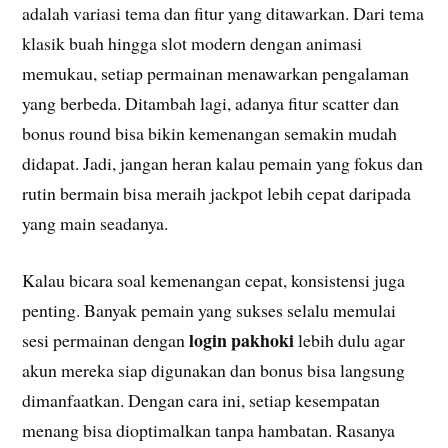
adalah variasi tema dan fitur yang ditawarkan. Dari tema
klasik buah hingga slot modern dengan animasi
memukau, setiap permainan menawarkan pengalaman
yang berbeda. Ditambah lagi, adanya fitur scatter dan
bonus round bisa bikin kemenangan semakin mudah
didapat. Jadi, jangan heran kalau pemain yang fokus dan
rutin bermain bisa meraih jackpot lebih cepat daripada
yang main seadanya.
Kalau bicara soal kemenangan cepat, konsistensi juga
penting. Banyak pemain yang sukses selalu memulai
login pakhoki
sesi permainan dengan
lebih dulu agar
akun mereka siap digunakan dan bonus bisa langsung
dimanfaatkan. Dengan cara ini, setiap kesempatan
menang bisa dioptimalkan tanpa hambatan. Rasanya