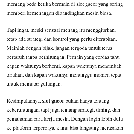
memang beda ketika bermain di slot gacor yang sering
memberi kemenangan dibandingkan mesin biasa.
Tapi ingat, meski sensasi menang itu menggiurkan,
tetap ada strategi dan kontrol yang perlu diterapkan.
Mainlah dengan bijak, jangan tergoda untuk terus
bertaruh tanpa perhitungan. Pemain yang cerdas tahu
kapan waktunya berhenti, kapan waktunya menambah
taruhan, dan kapan waktunya menunggu momen tepat
untuk memutar gulungan.
slot gacor
Kesimpulannya,
bukan hanya tentang
keberuntungan, tapi juga tentang strategi, timing, dan
pemahaman cara kerja mesin. Dengan login lebih dulu
ke platform terpercaya, kamu bisa langsung merasakan