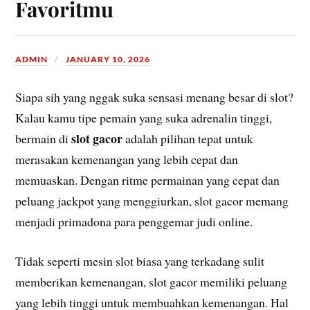
Favoritmu
ADMIN
JANUARY 10, 2026
Siapa sih yang nggak suka sensasi menang besar di slot?
Kalau kamu tipe pemain yang suka adrenalin tinggi,
slot gacor
bermain di
adalah pilihan tepat untuk
merasakan kemenangan yang lebih cepat dan
memuaskan. Dengan ritme permainan yang cepat dan
peluang jackpot yang menggiurkan, slot gacor memang
menjadi primadona para penggemar judi online.
Tidak seperti mesin slot biasa yang terkadang sulit
memberikan kemenangan, slot gacor memiliki peluang
yang lebih tinggi untuk membuahkan kemenangan. Hal