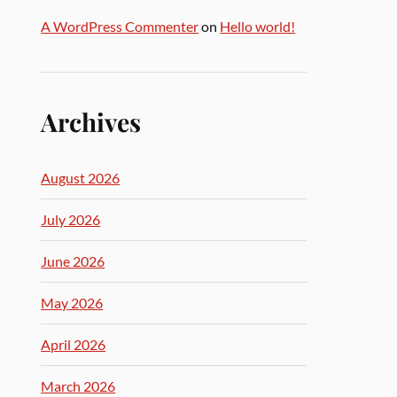
A WordPress Commenter
on
Hello world!
Archives
August 2026
July 2026
June 2026
May 2026
April 2026
March 2026