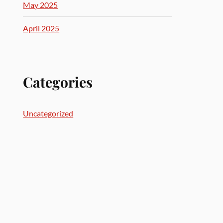
May 2025
April 2025
Categories
Uncategorized