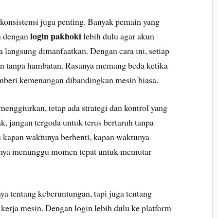
konsistensi juga penting. Banyak pemain yang
login pakhoki
an dengan
lebih dulu agar akun
 langsung dimanfaatkan. Dengan cara ini, setiap
n tanpa hambatan. Rasanya memang beda ketika
emberi kemenangan dibandingkan mesin biasa.
menggiurkan, tetap ada strategi dan kontrol yang
k, jangan tergoda untuk terus bertaruh tanpa
u kapan waktunya berhenti, kapan waktunya
unya menunggu momen tepat untuk memutar
a tentang keberuntungan, tapi juga tentang
 kerja mesin. Dengan login lebih dulu ke platform