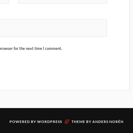
browser for the next time I comment.
&
POWERED BY
WORDPRESS
THEME BY
ANDERS NORÉN