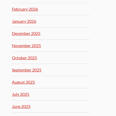
February 2026
January 2026
December 2025
November 2025
October 2025
September 2025
August 2025
July 2025
June 2025