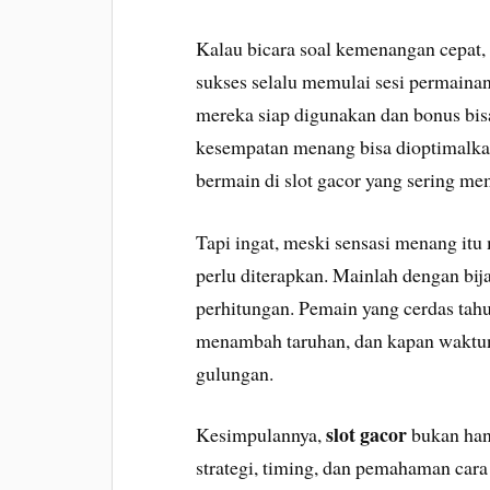
Kalau bicara soal kemenangan cepat, 
sukses selalu memulai sesi permain
mereka siap digunakan dan bonus bisa
kesempatan menang bisa dioptimalka
bermain di slot gacor yang sering m
Tapi ingat, meski sensasi menang itu 
perlu diterapkan. Mainlah dengan bija
perhitungan. Pemain yang cerdas tah
menambah taruhan, dan kapan wakt
gulungan.
slot gacor
Kesimpulannya,
bukan hany
strategi, timing, dan pemahaman cara