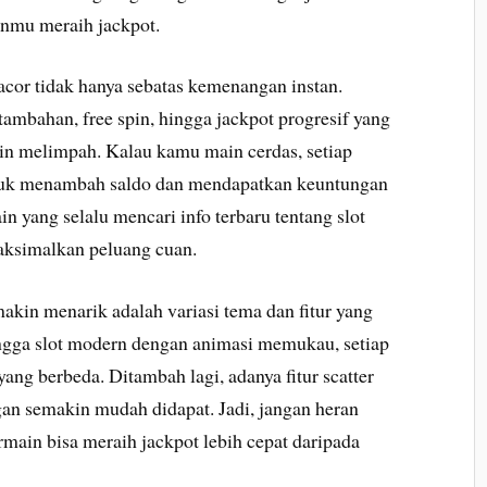
anmu meraih jackpot.
gacor tidak hanya sebatas kemenangan instan.
ambahan, free spin, hingga jackpot progresif yang
 melimpah. Kalau kamu main cerdas, setiap
ntuk menambah saldo dan mendapatkan keuntungan
in yang selalu mencari info terbaru tentang slot
maksimalkan peluang cuan.
akin menarik adalah variasi tema dan fitur yang
ingga slot modern dengan animasi memukau, setiap
g berbeda. Ditambah lagi, adanya fitur scatter
an semakin mudah didapat. Jadi, jangan heran
rmain bisa meraih jackpot lebih cepat daripada