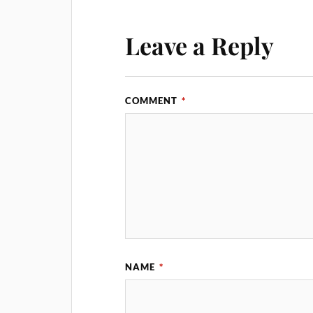
Leave a Reply
COMMENT
*
NAME
*