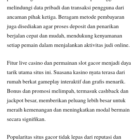
melindungi data pribadi dan transaksi pengguna dari
ancaman pihak ketiga. Beragam metode pembayaran
juga disediakan agar proses deposit dan penarikan
berjalan cepat dan mudah, mendukung kenyamanan
setiap pemain dalam menjalankan aktivitas judi online.
Fitur live casino dan permainan slot gacor menjadi daya
tarik utama situs ini. Suasana kasino nyata terasa dari
rumah berkat gameplay interaktif dan grafis menarik.
Bonus dan promosi melimpah, termasuk cashback dan
jackpot besar, memberikan peluang lebih besar untuk
meraih kemenangan dan meningkatkan modal bermain
secara signifikan.
Popularitas situs gacor tidak lepas dari reputasi dan