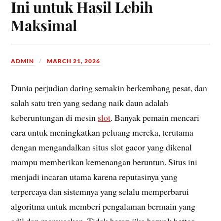
Ini untuk Hasil Lebih
Maksimal
ADMIN
MARCH 21, 2026
Dunia perjudian daring semakin berkembang pesat, dan
salah satu tren yang sedang naik daun adalah
keberuntungan di mesin
slot
. Banyak pemain mencari
cara untuk meningkatkan peluang mereka, terutama
dengan mengandalkan situs slot gacor yang dikenal
mampu memberikan kemenangan beruntun. Situs ini
menjadi incaran utama karena reputasinya yang
terpercaya dan sistemnya yang selalu memperbarui
algoritma untuk memberi pengalaman bermain yang
adil dan memuaskan. Tidak heran jika banyak bettor