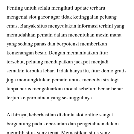
Penting untuk selalu mengikuti update terbaru
mengenai slot gacor agar tidak ketinggalan peluang
emas. Banyak situs menyediakan informasi terkini yang
memudahkan pemain dalam menentukan mesin mana
yang sedang panas dan berpotensi memberikan
kemenangan besar. Dengan memanfaatkan fitur
tersebut, peluang mendapatkan jackpot menjadi
semakin terbuka lebar. Tidak hanya itu, fitur demo gratis
juga memungkinkan pemain untuk mencoba strategi
tanpa harus mengeluarkan modal sebelum benar-benar
terjun ke permainan yang sesungguhnya.
Akhirnya, keberhasilan di dunia slot online sangat
bergantung pada keberanian dan pengetahuan dalam
memilih situs yang tepat. Memastikan situs yang