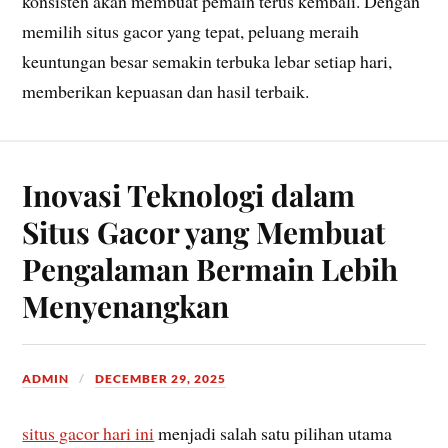
konsisten akan membuat pemain terus kembali. Dengan
memilih situs gacor yang tepat, peluang meraih
keuntungan besar semakin terbuka lebar setiap hari,
memberikan kepuasan dan hasil terbaik.
Inovasi Teknologi dalam
Situs Gacor yang Membuat
Pengalaman Bermain Lebih
Menyenangkan
ADMIN
DECEMBER 29, 2025
situs gacor hari ini
menjadi salah satu pilihan utama