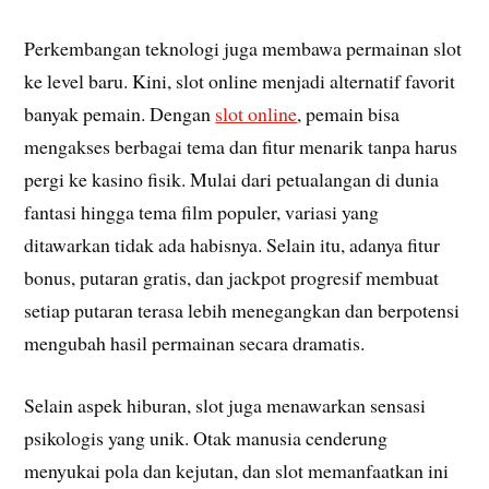
Perkembangan teknologi juga membawa permainan slot
ke level baru. Kini, slot online menjadi alternatif favorit
banyak pemain. Dengan
slot online
, pemain bisa
mengakses berbagai tema dan fitur menarik tanpa harus
pergi ke kasino fisik. Mulai dari petualangan di dunia
fantasi hingga tema film populer, variasi yang
ditawarkan tidak ada habisnya. Selain itu, adanya fitur
bonus, putaran gratis, dan jackpot progresif membuat
setiap putaran terasa lebih menegangkan dan berpotensi
mengubah hasil permainan secara dramatis.
Selain aspek hiburan, slot juga menawarkan sensasi
psikologis yang unik. Otak manusia cenderung
menyukai pola dan kejutan, dan slot memanfaatkan ini