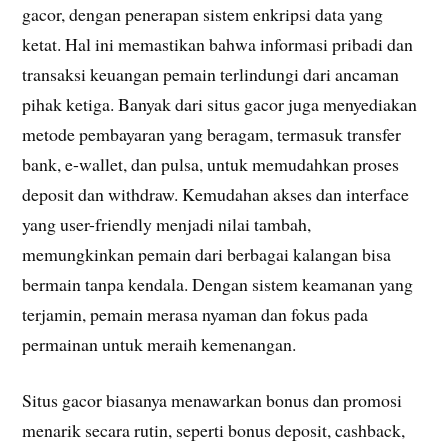
gacor, dengan penerapan sistem enkripsi data yang
ketat. Hal ini memastikan bahwa informasi pribadi dan
transaksi keuangan pemain terlindungi dari ancaman
pihak ketiga. Banyak dari situs gacor juga menyediakan
metode pembayaran yang beragam, termasuk transfer
bank, e-wallet, dan pulsa, untuk memudahkan proses
deposit dan withdraw. Kemudahan akses dan interface
yang user-friendly menjadi nilai tambah,
memungkinkan pemain dari berbagai kalangan bisa
bermain tanpa kendala. Dengan sistem keamanan yang
terjamin, pemain merasa nyaman dan fokus pada
permainan untuk meraih kemenangan.
Situs gacor biasanya menawarkan bonus dan promosi
menarik secara rutin, seperti bonus deposit, cashback,