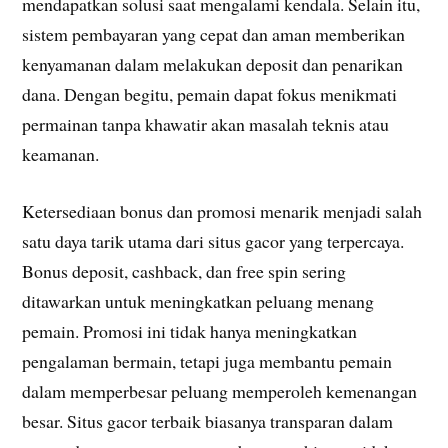
mendapatkan solusi saat mengalami kendala. Selain itu,
sistem pembayaran yang cepat dan aman memberikan
kenyamanan dalam melakukan deposit dan penarikan
dana. Dengan begitu, pemain dapat fokus menikmati
permainan tanpa khawatir akan masalah teknis atau
keamanan.
Ketersediaan bonus dan promosi menarik menjadi salah
satu daya tarik utama dari situs gacor yang terpercaya.
Bonus deposit, cashback, dan free spin sering
ditawarkan untuk meningkatkan peluang menang
pemain. Promosi ini tidak hanya meningkatkan
pengalaman bermain, tetapi juga membantu pemain
dalam memperbesar peluang memperoleh kemenangan
besar. Situs gacor terbaik biasanya transparan dalam