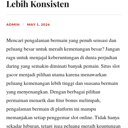
Lebih Konsisten
ADMIN
MAY 1, 2026
Mencari pengalaman bermain yang penuh sensasi dan
peluang besar untuk meraih kemenangan besar? Jangan
ragu untuk menjajal keberuntungan di dunia perjudian
daring yang semakin diminati banyak pemain. Situs slot
gacor menjadi pilihan utama karena menawarkan
peluang kemenangan lebih tinggi dan suasana bermain
yang menyenangkan. Dengan berbagai pilihan
permainan menarik dan fitur bonus melimpah,
pengalaman bermain di platform ini mampu
memanjakan setiap penggemar slot online. Tidak hanya
sekadar hiburan, tetapi juga peluang meraih keuntungan