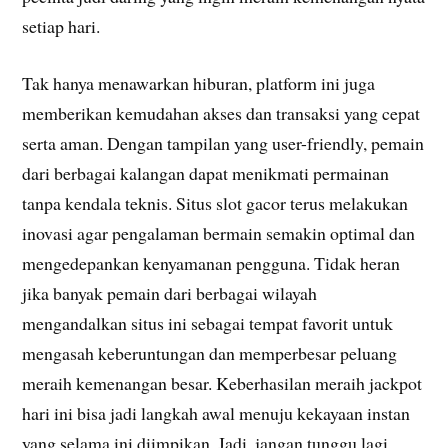
setiap hari.
Tak hanya menawarkan hiburan, platform ini juga
memberikan kemudahan akses dan transaksi yang cepat
serta aman. Dengan tampilan yang user-friendly, pemain
dari berbagai kalangan dapat menikmati permainan
tanpa kendala teknis. Situs slot gacor terus melakukan
inovasi agar pengalaman bermain semakin optimal dan
mengedepankan kenyamanan pengguna. Tidak heran
jika banyak pemain dari berbagai wilayah
mengandalkan situs ini sebagai tempat favorit untuk
mengasah keberuntungan dan memperbesar peluang
meraih kemenangan besar. Keberhasilan meraih jackpot
hari ini bisa jadi langkah awal menuju kekayaan instan
yang selama ini diimpikan. Jadi, jangan tunggu lagi,