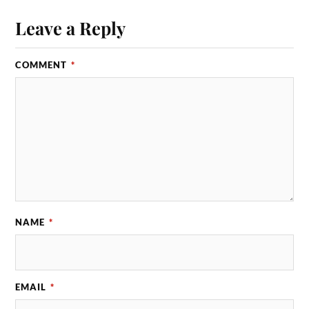
Leave a Reply
COMMENT
*
NAME
*
EMAIL
*