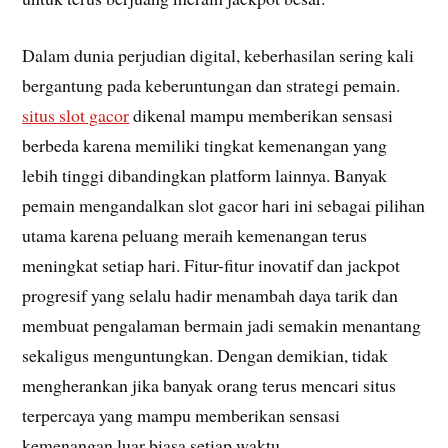
Dalam dunia perjudian digital, keberhasilan sering kali
bergantung pada keberuntungan dan strategi pemain.
situs slot gacor
dikenal mampu memberikan sensasi
berbeda karena memiliki tingkat kemenangan yang
lebih tinggi dibandingkan platform lainnya. Banyak
pemain mengandalkan slot gacor hari ini sebagai pilihan
utama karena peluang meraih kemenangan terus
meningkat setiap hari. Fitur-fitur inovatif dan jackpot
progresif yang selalu hadir menambah daya tarik dan
membuat pengalaman bermain jadi semakin menantang
sekaligus menguntungkan. Dengan demikian, tidak
mengherankan jika banyak orang terus mencari situs
terpercaya yang mampu memberikan sensasi
kemenangan luar biasa setiap waktu.