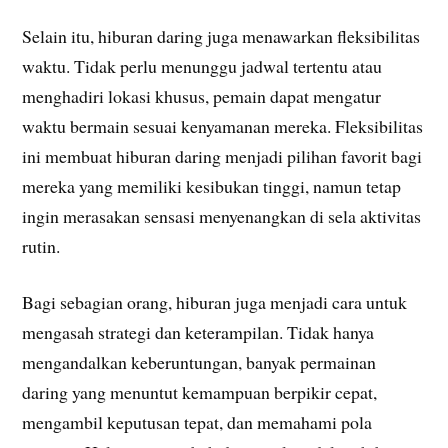
Selain itu, hiburan daring juga menawarkan fleksibilitas
waktu. Tidak perlu menunggu jadwal tertentu atau
menghadiri lokasi khusus, pemain dapat mengatur
waktu bermain sesuai kenyamanan mereka. Fleksibilitas
ini membuat hiburan daring menjadi pilihan favorit bagi
mereka yang memiliki kesibukan tinggi, namun tetap
ingin merasakan sensasi menyenangkan di sela aktivitas
rutin.
Bagi sebagian orang, hiburan juga menjadi cara untuk
mengasah strategi dan keterampilan. Tidak hanya
mengandalkan keberuntungan, banyak permainan
daring yang menuntut kemampuan berpikir cepat,
mengambil keputusan tepat, dan memahami pola