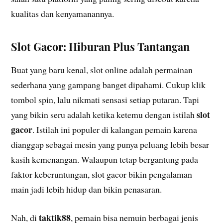
kualitas dan kenyamanannya.
Slot Gacor: Hiburan Plus Tantangan
Buat yang baru kenal, slot online adalah permainan
sederhana yang gampang banget dipahami. Cukup klik
tombol spin, lalu nikmati sensasi setiap putaran. Tapi
slot
yang bikin seru adalah ketika ketemu dengan istilah
gacor
. Istilah ini populer di kalangan pemain karena
dianggap sebagai mesin yang punya peluang lebih besar
kasih kemenangan. Walaupun tetap bergantung pada
faktor keberuntungan, slot gacor bikin pengalaman
main jadi lebih hidup dan bikin penasaran.
taktik88
Nah, di
, pemain bisa nemuin berbagai jenis