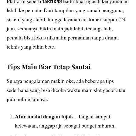
taktik88
Platform seperti
hadir buat ngasih kenyamanan
lebih ke pemain. Dari tampilan yang ramah pengguna,
sistem yang stabil, hingga layanan customer support 24
jam, semuanya bikin main jadi lebih tenang. Jadi,
pemain bisa fokus nikmatin permainan tanpa drama
teknis yang bikin bete.
Tips Main Biar Tetap Santai
Supaya pengalaman makin oke, ada beberapa tips
sederhana yang bisa dicoba waktu main slot gacor atau
judi online lainnya:
Atur modal dengan bijak
– Jangan sampai
kelewatan, anggap aja sebagai budget hiburan.