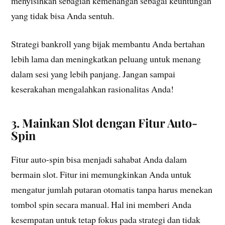
menyisihkan sebagian kemenangan sebagai keuntungan
yang tidak bisa Anda sentuh.
Strategi bankroll yang bijak membantu Anda bertahan
lebih lama dan meningkatkan peluang untuk menang
dalam sesi yang lebih panjang. Jangan sampai
keserakahan mengalahkan rasionalitas Anda!
3.
Mainkan Slot dengan Fitur Auto-
Spin
Fitur auto-spin bisa menjadi sahabat Anda dalam
bermain slot. Fitur ini memungkinkan Anda untuk
mengatur jumlah putaran otomatis tanpa harus menekan
tombol spin secara manual. Hal ini memberi Anda
kesempatan untuk tetap fokus pada strategi dan tidak