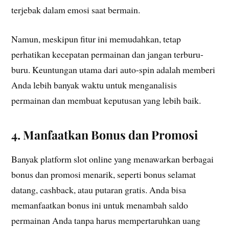
terjebak dalam emosi saat bermain.
Namun, meskipun fitur ini memudahkan, tetap
perhatikan kecepatan permainan dan jangan terburu-
buru. Keuntungan utama dari auto-spin adalah memberi
Anda lebih banyak waktu untuk menganalisis
permainan dan membuat keputusan yang lebih baik.
4.
Manfaatkan Bonus dan Promosi
Banyak platform slot online yang menawarkan berbagai
bonus dan promosi menarik, seperti bonus selamat
datang, cashback, atau putaran gratis. Anda bisa
memanfaatkan bonus ini untuk menambah saldo
permainan Anda tanpa harus mempertaruhkan uang