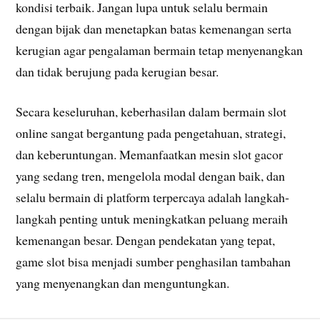
kondisi terbaik. Jangan lupa untuk selalu bermain
dengan bijak dan menetapkan batas kemenangan serta
kerugian agar pengalaman bermain tetap menyenangkan
dan tidak berujung pada kerugian besar.
Secara keseluruhan, keberhasilan dalam bermain slot
online sangat bergantung pada pengetahuan, strategi,
dan keberuntungan. Memanfaatkan mesin slot gacor
yang sedang tren, mengelola modal dengan baik, dan
selalu bermain di platform terpercaya adalah langkah-
langkah penting untuk meningkatkan peluang meraih
kemenangan besar. Dengan pendekatan yang tepat,
game slot bisa menjadi sumber penghasilan tambahan
yang menyenangkan dan menguntungkan.