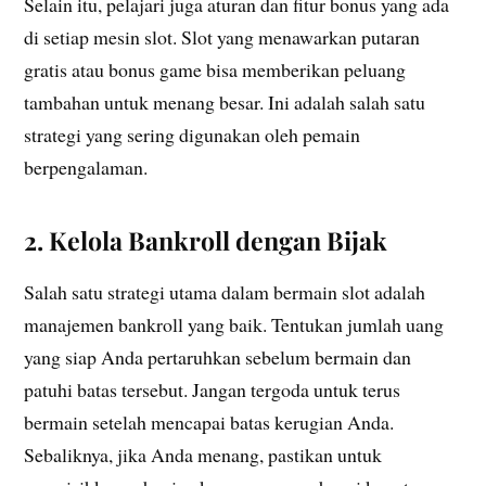
Selain itu, pelajari juga aturan dan fitur bonus yang ada
di setiap mesin slot. Slot yang menawarkan putaran
gratis atau bonus game bisa memberikan peluang
tambahan untuk menang besar. Ini adalah salah satu
strategi yang sering digunakan oleh pemain
berpengalaman.
2.
Kelola Bankroll dengan Bijak
Salah satu strategi utama dalam bermain slot adalah
manajemen bankroll yang baik. Tentukan jumlah uang
yang siap Anda pertaruhkan sebelum bermain dan
patuhi batas tersebut. Jangan tergoda untuk terus
bermain setelah mencapai batas kerugian Anda.
Sebaliknya, jika Anda menang, pastikan untuk