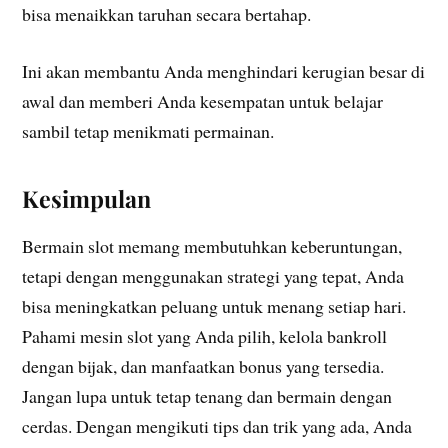
bisa menaikkan taruhan secara bertahap.
Ini akan membantu Anda menghindari kerugian besar di
awal dan memberi Anda kesempatan untuk belajar
sambil tetap menikmati permainan.
Kesimpulan
Bermain slot memang membutuhkan keberuntungan,
tetapi dengan menggunakan strategi yang tepat, Anda
bisa meningkatkan peluang untuk menang setiap hari.
Pahami mesin slot yang Anda pilih, kelola bankroll
dengan bijak, dan manfaatkan bonus yang tersedia.
Jangan lupa untuk tetap tenang dan bermain dengan
cerdas. Dengan mengikuti tips dan trik yang ada, Anda