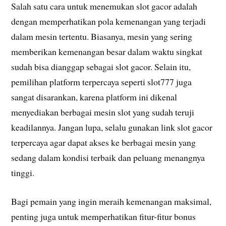
Salah satu cara untuk menemukan slot gacor adalah
dengan memperhatikan pola kemenangan yang terjadi
dalam mesin tertentu. Biasanya, mesin yang sering
memberikan kemenangan besar dalam waktu singkat
sudah bisa dianggap sebagai slot gacor. Selain itu,
pemilihan platform terpercaya seperti slot777 juga
sangat disarankan, karena platform ini dikenal
menyediakan berbagai mesin slot yang sudah teruji
keadilannya. Jangan lupa, selalu gunakan link slot gacor
terpercaya agar dapat akses ke berbagai mesin yang
sedang dalam kondisi terbaik dan peluang menangnya
tinggi.
Bagi pemain yang ingin meraih kemenangan maksimal,
penting juga untuk memperhatikan fitur-fitur bonus