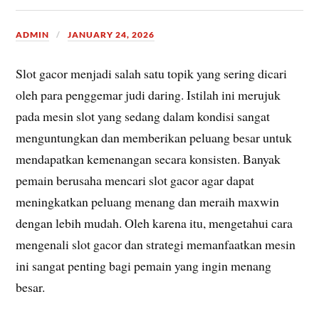
ADMIN
JANUARY 24, 2026
Slot gacor menjadi salah satu topik yang sering dicari
oleh para penggemar judi daring. Istilah ini merujuk
pada mesin slot yang sedang dalam kondisi sangat
menguntungkan dan memberikan peluang besar untuk
mendapatkan kemenangan secara konsisten. Banyak
pemain berusaha mencari slot gacor agar dapat
meningkatkan peluang menang dan meraih maxwin
dengan lebih mudah. Oleh karena itu, mengetahui cara
mengenali slot gacor dan strategi memanfaatkan mesin
ini sangat penting bagi pemain yang ingin menang
besar.