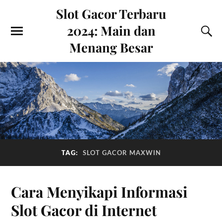
Slot Gacor Terbaru
2024: Main dan
Menang Besar
TAG:
SLOT GACOR MAXWIN
Cara Menyikapi Informasi
Slot Gacor di Internet