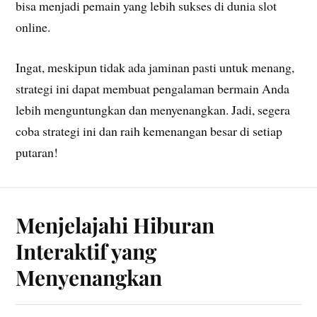
bisa menjadi pemain yang lebih sukses di dunia slot
online.
Ingat, meskipun tidak ada jaminan pasti untuk menang,
strategi ini dapat membuat pengalaman bermain Anda
lebih menguntungkan dan menyenangkan. Jadi, segera
coba strategi ini dan raih kemenangan besar di setiap
putaran!
Menjelajahi Hiburan
Interaktif yang
Menyenangkan