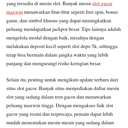
yang tersedia di mesin slot. Banyak mesin
slot gacor
maxwin
menawarkan fitur-fitur seperti free spin, bonus
game, dan simbol khusus yang dapat meningkatkan
peluang mendapatkan jackpot besar. Tips lainnya adalah
mengelola modal dengan baik, misalnya dengan
melakukan deposit kecil seperti slot depo 5k, sehingga
tetap bisa bermain dalam jangka waktu yang lebih
panjang dan mengurangi risiko kerugian besar.
Selain itu, penting untuk mengikuti update terbaru dari
situs slot gacor. Banyak situs menyediakan daftar mesin
slot yang sedang dalam tren gacor dan menawarkan
peluang maxwin tinggi. Dengan mengakses link slot
gacor yang resmi dan terpercaya, pemain dapat lebih
mudah menemukan mesin-mesin yang sedang dalam