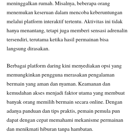
meninggalkan rumah. Misalnya, beberapa orang
menemukan keseruan dalam mencoba keberuntungan
melalui platform interaktif tertentu. Aktivitas ini tidak
hanya menantang, tetapi juga memberi sensasi adrenalin
tersendiri, terutama ketika hasil permainan bisa
langsung dirasakan.
Berbagai platform daring kini menyediakan opsi yang
memungkinkan pengguna merasakan pengalaman
bermain yang aman dan nyaman. Keamanan dan
kemudahan akses menjadi faktor utama yang membuat
banyak orang memilih bermain secara online. Dengan
adanya panduan dan tips praktis, pemain pemula pun
dapat dengan cepat memahami mekanisme permainan
dan menikmati hiburan tanpa hambatan.