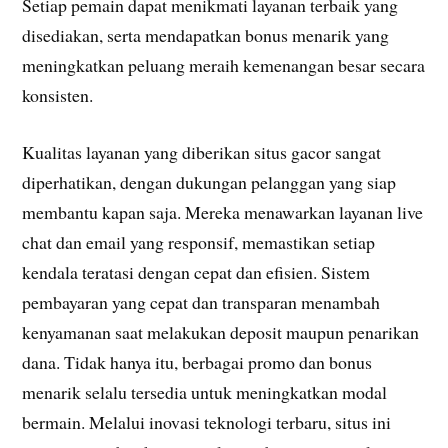
Setiap pemain dapat menikmati layanan terbaik yang
disediakan, serta mendapatkan bonus menarik yang
meningkatkan peluang meraih kemenangan besar secara
konsisten.
Kualitas layanan yang diberikan situs gacor sangat
diperhatikan, dengan dukungan pelanggan yang siap
membantu kapan saja. Mereka menawarkan layanan live
chat dan email yang responsif, memastikan setiap
kendala teratasi dengan cepat dan efisien. Sistem
pembayaran yang cepat dan transparan menambah
kenyamanan saat melakukan deposit maupun penarikan
dana. Tidak hanya itu, berbagai promo dan bonus
menarik selalu tersedia untuk meningkatkan modal
bermain. Melalui inovasi teknologi terbaru, situs ini