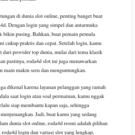
ngan di dunia slot online, penting banget buat
da4d. Dengan login yang simpel dan antarmuka
ak bikin pusing. Bahkan, buat pemain pemula
ni cukup praktis dan cepat. Setelah login, kamu
 dari provider top dunia, mulai dari tema klasik
n pastinya, roda4d slot ini juga menawarkan
in main makin seru dan menguntungkan.
juga dikenal karena layanan pelanggan yang ramah
dala saat login atau soal permainan, kamu nggak
elalu siap membantu kapan saja, sehingga
 menyenangkan. Jadi, buat kamu yang sedang
lam dunia slot online, roda4d resmi adalah pilihan
roda4d login dan variasi slot yang lengkap,