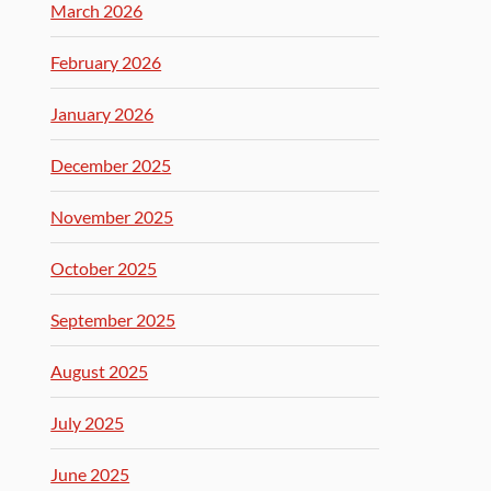
March 2026
February 2026
January 2026
December 2025
November 2025
October 2025
September 2025
August 2025
July 2025
June 2025