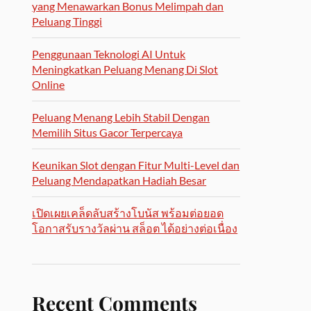
yang Menawarkan Bonus Melimpah dan
Peluang Tinggi
Penggunaan Teknologi AI Untuk
Meningkatkan Peluang Menang Di Slot
Online
Peluang Menang Lebih Stabil Dengan
Memilih Situs Gacor Terpercaya
Keunikan Slot dengan Fitur Multi-Level dan
Peluang Mendapatkan Hadiah Besar
เปิดเผยเคล็ดลับสร้างโบนัส พร้อมต่อยอด
โอกาสรับรางวัลผ่าน สล็อต ได้อย่างต่อเนื่อง
Recent Comments