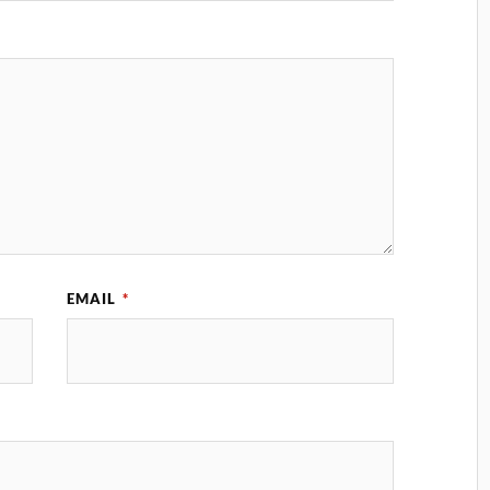
EMAIL
*