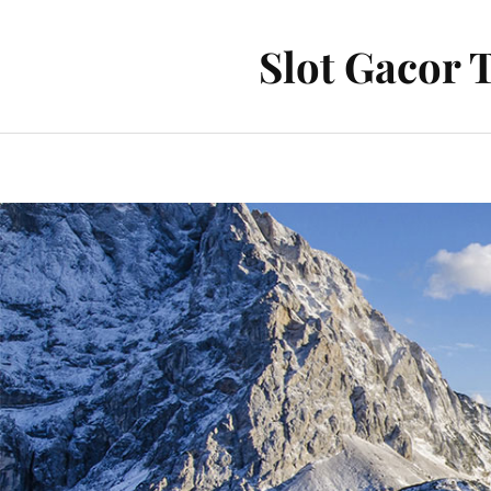
Slot Gacor 