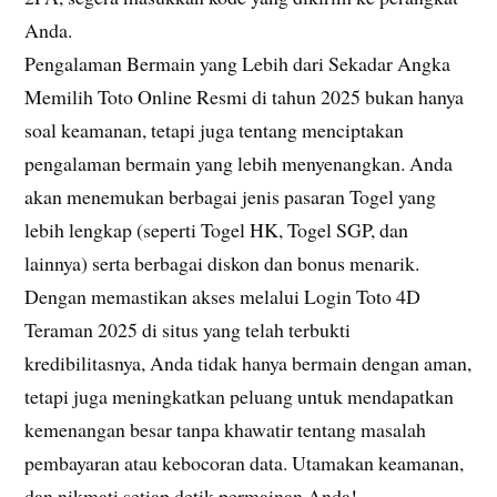
Anda.
Pengalaman Bermain yang Lebih dari Sekadar Angka
Memilih Toto Online Resmi di tahun 2025 bukan hanya
soal keamanan, tetapi juga tentang menciptakan
pengalaman bermain yang lebih menyenangkan. Anda
akan menemukan berbagai jenis pasaran Togel yang
lebih lengkap (seperti Togel HK, Togel SGP, dan
lainnya) serta berbagai diskon dan bonus menarik.
Dengan memastikan akses melalui Login Toto 4D
Teraman 2025 di situs yang telah terbukti
kredibilitasnya, Anda tidak hanya bermain dengan aman,
tetapi juga meningkatkan peluang untuk mendapatkan
kemenangan besar tanpa khawatir tentang masalah
pembayaran atau kebocoran data. Utamakan keamanan,
dan nikmati setiap detik permainan Anda!