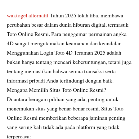
waktogel alternatif
Tahun 2025 telah tiba, membawa
perubahan besar dalam dunia hiburan digital, termasuk
Toto Online Resmi. Para penggemar permainan angka
4D sangat mengutamakan keamanan dan keandalan.
Menggunakan Login Toto 4D Teraman 2025 adalah
bukan hanya tentang mencari keberuntungan, tetapi juga
tentang memastikan bahwa semua transaksi serta
informasi pribadi Anda terlindungi dengan baik.
Mengapa Memilih Situs Toto Online Resmi?
Di antara beragam pilihan yang ada, penting untuk
menemukan situs yang benar-benar resmi. Situs Toto
Online Resmi memberikan beberapa jaminan penting
yang sering kali tidak ada pada platform yang tidak
terpercaya: