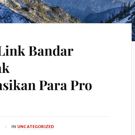
 Link Bandar
ak
sikan Para Pro
6
IN
UNCATEGORIZED