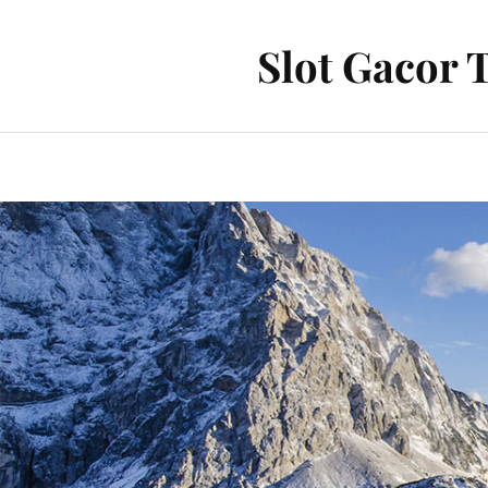
Slot Gacor 