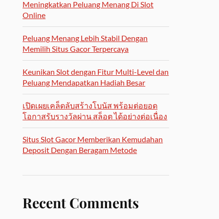
Meningkatkan Peluang Menang Di Slot
Online
Peluang Menang Lebih Stabil Dengan
Memilih Situs Gacor Terpercaya
Keunikan Slot dengan Fitur Multi-Level dan
Peluang Mendapatkan Hadiah Besar
เปิดเผยเคล็ดลับสร้างโบนัส พร้อมต่อยอด
โอกาสรับรางวัลผ่าน สล็อต ได้อย่างต่อเนื่อง
Situs Slot Gacor Memberikan Kemudahan
Deposit Dengan Beragam Metode
Recent Comments