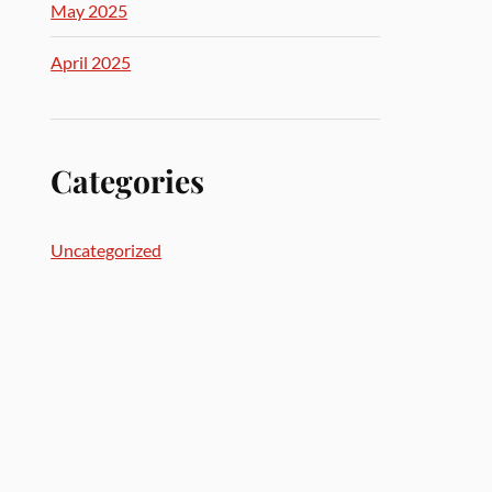
May 2025
April 2025
Categories
Uncategorized