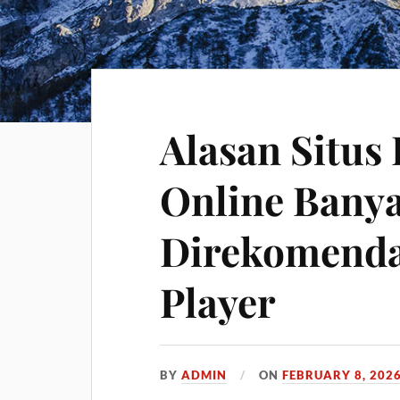
Alasan Situs
Online Bany
Direkomenda
Player
BY
ADMIN
ON
FEBRUARY 8, 202