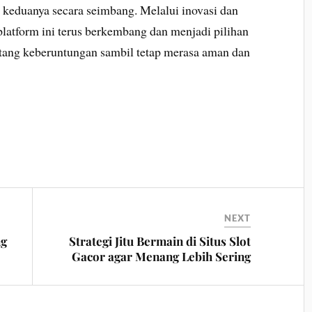
n keduanya secara seimbang. Melalui inovasi dan
platform ini terus berkembang dan menjadi pilihan
tang keberuntungan sambil tetap merasa aman dan
NEXT
ng
Strategi Jitu Bermain di Situs Slot
Gacor agar Menang Lebih Sering