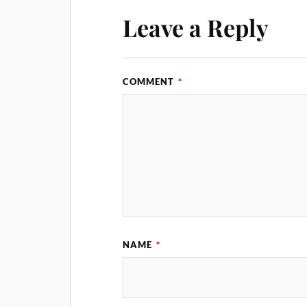
Leave a Reply
COMMENT
*
NAME
*