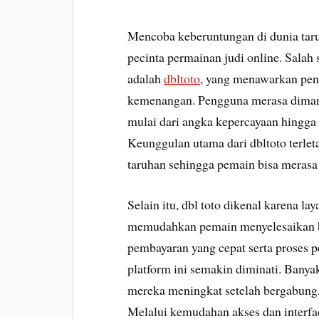
Mencoba keberuntungan di dunia tar
pecinta permainan judi online. Salah 
adalah
dbltoto
, yang menawarkan pen
kemenangan. Pengguna merasa dimanj
mulai dari angka kepercayaan hingga 
Keunggulan utama dari dbltoto terlet
taruhan sehingga pemain bisa merasa 
Selain itu, dbl toto dikenal karena l
memudahkan pemain menyelesaikan b
pembayaran yang cepat serta proses 
platform ini semakin diminati. Ban
mereka meningkat setelah bergabung, b
Melalui kemudahan akses dan interfac