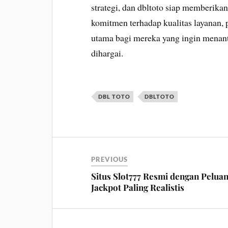
strategi, dan dbltoto siap memberika
komitmen terhadap kualitas layanan, 
utama bagi mereka yang ingin menan
dihargai.
DBL TOTO
DBLTOTO
PREVIOUS
Situs Slot777 Resmi dengan Pelua
Jackpot Paling Realistis