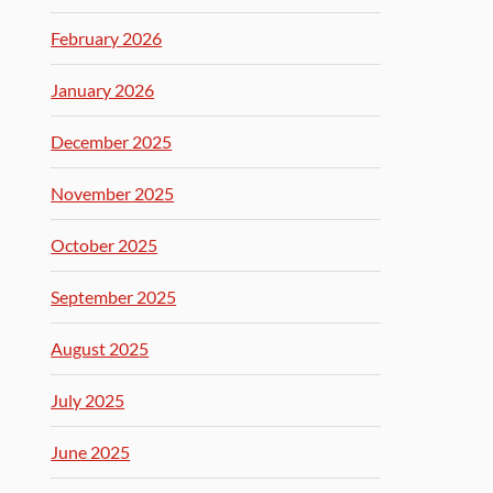
February 2026
January 2026
December 2025
November 2025
October 2025
September 2025
August 2025
July 2025
June 2025