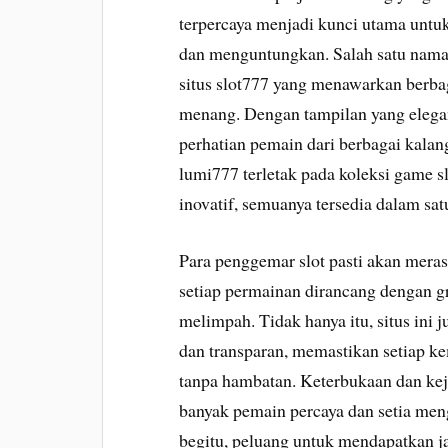
terpercaya menjadi kunci utama unt
dan menguntungkan. Salah satu nama
situs slot777 yang menawarkan berba
menang. Dengan tampilan yang elega
perhatian pemain dari berbagai kala
lumi777 terletak pada koleksi game sl
inovatif, semuanya tersedia dalam sa
Para penggemar slot pasti akan meras
setiap permainan dirancang dengan gra
melimpah. Tidak hanya itu, situs ini
dan transparan, memastikan setiap 
tanpa hambatan. Keterbukaan dan ke
banyak pemain percaya dan setia meng
begitu, peluang untuk mendapatkan ja