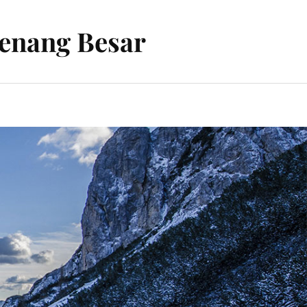
Menang Besar