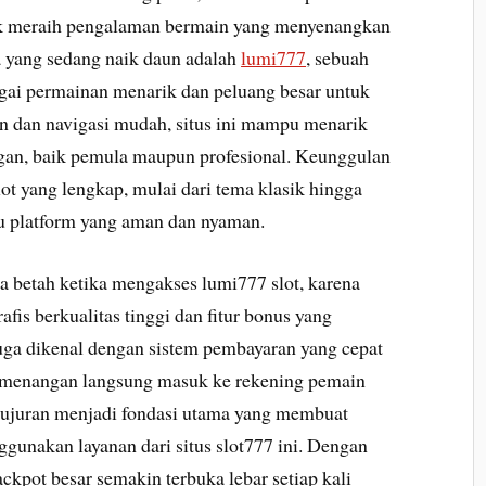
uk meraih pengalaman bermain yang menyenangkan
 yang sedang naik daun adalah
lumi777
, sebuah
gai permainan menarik dan peluang besar untuk
n dan navigasi mudah, situs ini mampu menarik
ngan, baik pemula maupun profesional. Keunggulan
ot yang lengkap, mulai dari tema klasik hingga
tu platform yang aman dan nyaman.
a betah ketika mengakses lumi777 slot, karena
fis berkualitas tinggi dan fitur bonus yang
 juga dikenal dengan sistem pembayaran yang cepat
kemenangan langsung masuk ke rekening pemain
jujuran menjadi fondasi utama yang membuat
gunakan layanan dari situs slot777 ini. Dengan
ckpot besar semakin terbuka lebar setiap kali