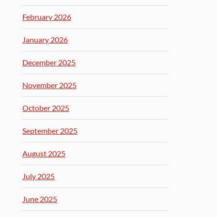
February 2026
January 2026
December 2025
November 2025
October 2025
September 2025
August 2025
July 2025
June 2025