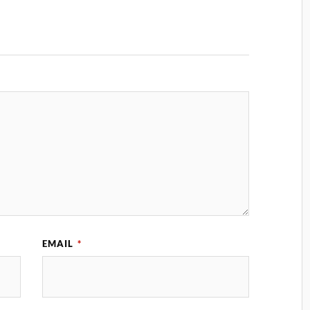
EMAIL
*