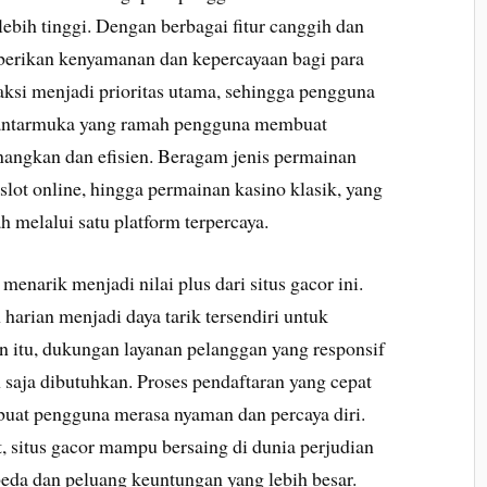
bih tinggi. Dengan berbagai fitur canggih dan
berikan kenyamanan dan kepercayaan bagi para
ksi menjadi prioritas utama, sehingga pengguna
n antarmuka yang ramah pengguna membuat
ngkan dan efisien. Beragam jenis permainan
 slot online, hingga permainan kasino klasik, yang
 melalui satu platform terpercaya.
menarik menjadi nilai plus dari situs gacor ini.
 harian menjadi daya tarik tersendiri untuk
 itu, dukungan layanan pelanggan yang responsif
saja dibutuhkan. Proses pendaftaran yang cepat
uat pengguna merasa nyaman dan percaya diri.
, situs gacor mampu bersaing di dunia perjudian
da dan peluang keuntungan yang lebih besar.