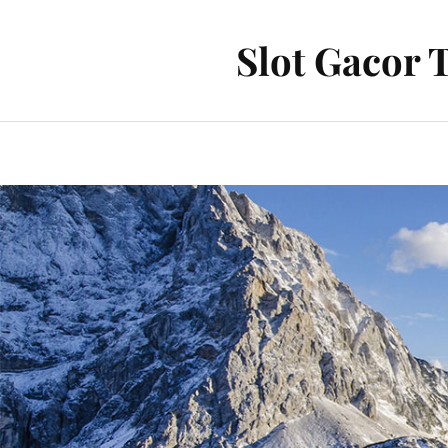
Slot Gacor 