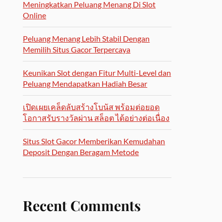
Meningkatkan Peluang Menang Di Slot
Online
Peluang Menang Lebih Stabil Dengan
Memilih Situs Gacor Terpercaya
Keunikan Slot dengan Fitur Multi-Level dan
Peluang Mendapatkan Hadiah Besar
เปิดเผยเคล็ดลับสร้างโบนัส พร้อมต่อยอด
โอกาสรับรางวัลผ่าน สล็อต ได้อย่างต่อเนื่อง
Situs Slot Gacor Memberikan Kemudahan
Deposit Dengan Beragam Metode
Recent Comments