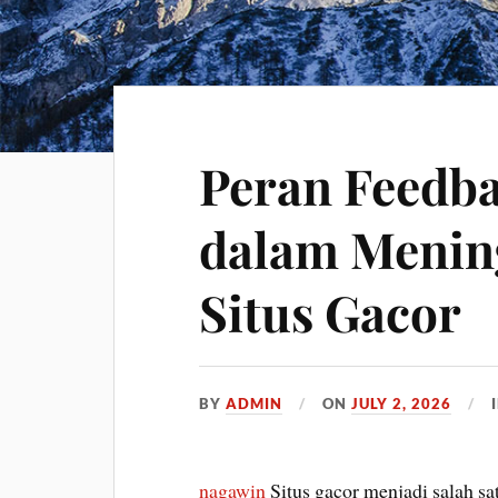
Peran Feedb
dalam Menin
Situs Gacor
BY
ADMIN
ON
JULY 2, 2026
nagawin
Situs gacor menjadi salah sa