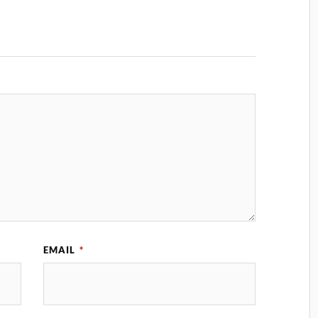
EMAIL
*