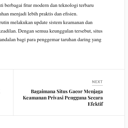
i berbagai fitur modern dan teknologi terbaru
han menjadi lebih praktis dan efisien.
a rutin melakukan update sistem keamanan dan
eadilan. Dengan semua keunggulan tersebut, situs
andalan bagi para penggemar taruhan daring yang
NEXT
i
Bagaimana Situs Gacor Menjaga
Keamanan Privasi Pengguna Secara
Efektif