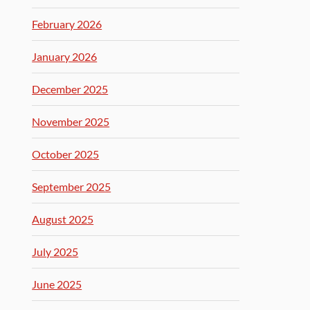
February 2026
January 2026
December 2025
November 2025
October 2025
September 2025
August 2025
July 2025
June 2025