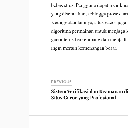
bebas stres. Pengguna dapat menikmat
yang disematkan, sehingga proses taru
Keunggulan lainnya, situs gacor jug
algoritma permainan untuk menjaga k
gacor terus berkembang dan menjadi 
ingin meraih kemenangan besar.
PREVIOUS
Sistem Verifikasi dan Keamanan d
Situs Gacor yang Profesional