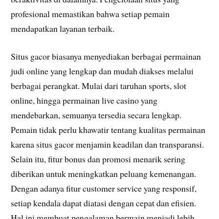
profesional memastikan bahwa setiap pemain
mendapatkan layanan terbaik.
Situs gacor biasanya menyediakan berbagai permainan
judi online yang lengkap dan mudah diakses melalui
berbagai perangkat. Mulai dari taruhan sports, slot
online, hingga permainan live casino yang
mendebarkan, semuanya tersedia secara lengkap.
Pemain tidak perlu khawatir tentang kualitas permainan
karena situs gacor menjamin keadilan dan transparansi.
Selain itu, fitur bonus dan promosi menarik sering
diberikan untuk meningkatkan peluang kemenangan.
Dengan adanya fitur customer service yang responsif,
setiap kendala dapat diatasi dengan cepat dan efisien.
Hal ini membuat pengalaman bermain menjadi lebih