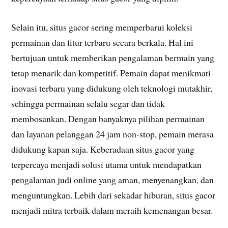
Selain itu, situs gacor sering memperbarui koleksi
permainan dan fitur terbaru secara berkala. Hal ini
bertujuan untuk memberikan pengalaman bermain yang
tetap menarik dan kompetitif. Pemain dapat menikmati
inovasi terbaru yang didukung oleh teknologi mutakhir,
sehingga permainan selalu segar dan tidak
membosankan. Dengan banyaknya pilihan permainan
dan layanan pelanggan 24 jam non-stop, pemain merasa
didukung kapan saja. Keberadaan situs gacor yang
terpercaya menjadi solusi utama untuk mendapatkan
pengalaman judi online yang aman, menyenangkan, dan
menguntungkan. Lebih dari sekadar hiburan, situs gacor
menjadi mitra terbaik dalam meraih kemenangan besar.