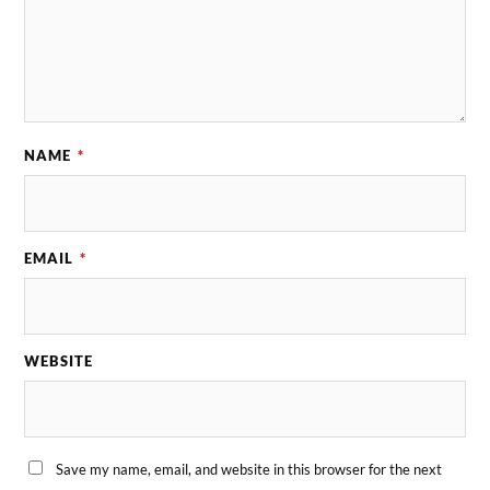
NAME
*
EMAIL
*
WEBSITE
Save my name, email, and website in this browser for the next