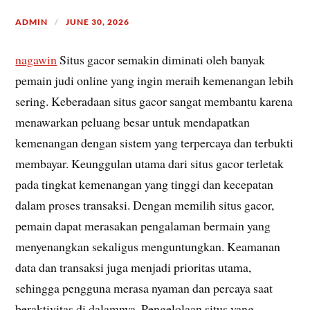
ADMIN
JUNE 30, 2026
nagawin
Situs gacor semakin diminati oleh banyak
pemain judi online yang ingin meraih kemenangan lebih
sering. Keberadaan situs gacor sangat membantu karena
menawarkan peluang besar untuk mendapatkan
kemenangan dengan sistem yang terpercaya dan terbukti
membayar. Keunggulan utama dari situs gacor terletak
pada tingkat kemenangan yang tinggi dan kecepatan
dalam proses transaksi. Dengan memilih situs gacor,
pemain dapat merasakan pengalaman bermain yang
menyenangkan sekaligus menguntungkan. Keamanan
data dan transaksi juga menjadi prioritas utama,
sehingga pengguna merasa nyaman dan percaya saat
beraktivitas di dalamnya. Pengelolaan situs yang