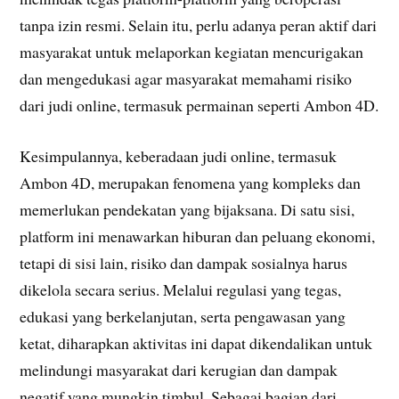
tanpa izin resmi. Selain itu, perlu adanya peran aktif dari
masyarakat untuk melaporkan kegiatan mencurigakan
dan mengedukasi agar masyarakat memahami risiko
dari judi online, termasuk permainan seperti Ambon 4D.
Kesimpulannya, keberadaan judi online, termasuk
Ambon 4D, merupakan fenomena yang kompleks dan
memerlukan pendekatan yang bijaksana. Di satu sisi,
platform ini menawarkan hiburan dan peluang ekonomi,
tetapi di sisi lain, risiko dan dampak sosialnya harus
dikelola secara serius. Melalui regulasi yang tegas,
edukasi yang berkelanjutan, serta pengawasan yang
ketat, diharapkan aktivitas ini dapat dikendalikan untuk
melindungi masyarakat dari kerugian dan dampak
negatif yang mungkin timbul. Sebagai bagian dari