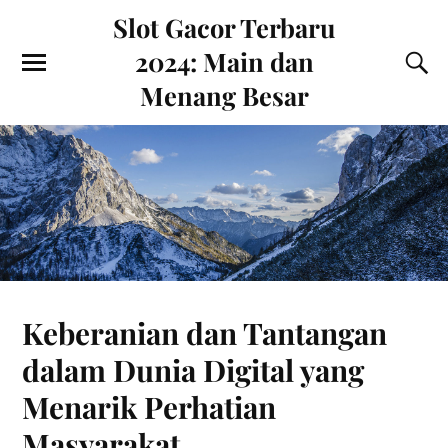
Slot Gacor Terbaru
2024: Main dan
Menang Besar
Keberanian dan Tantangan
dalam Dunia Digital yang
Menarik Perhatian
Masyarakat