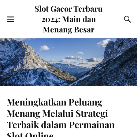
Slot Gacor Terbaru
2024: Main dan
Menang Besar
Meningkatkan Peluang
Menang Melalui Strategi
Terbaik dalam Permainan
Slot Online